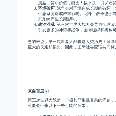
崩盘，货币价值可能会大幅下跌，引发通
环境破坏
: 战争会对环境造成长期的破坏
生态系统造成严重影响。此外，战争也会
态系统产生长期影响。
政治混乱
: 第三次世界大战将会导致全球
引发更多的冲突和战争，国际组织和机构
总的来说，第三次世界大战将是人类历史上最具
巨大的灾难和损失。因此，国际社会应该共同努
来自百度AI
第三次世界大战是一个极其严重且复杂的问题，
可能会带来以下一些可能的后果：