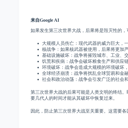
来自Google AI
如果发生第三次世界大战，后果将是毁灭性的，
大规模人员伤亡：现代武器的威力巨大，
核战争：如果核武器被使用，后果将更加严
基础设施破坏：战争将摧毁城市、工业、
饥荒和疾病：战争会破坏粮食生产和供应
环境破坏：战争会造成大规模的环境破坏
全球经济崩溃：战争将扰乱全球贸易和金
社会和政治动荡：战争会引发广泛的社会
第三次世界大战的后果可能是人类文明的终结。
要几代人的时间才能从其破坏中恢复过来。
因此，防止第三次世界大战至关重要。这需要各