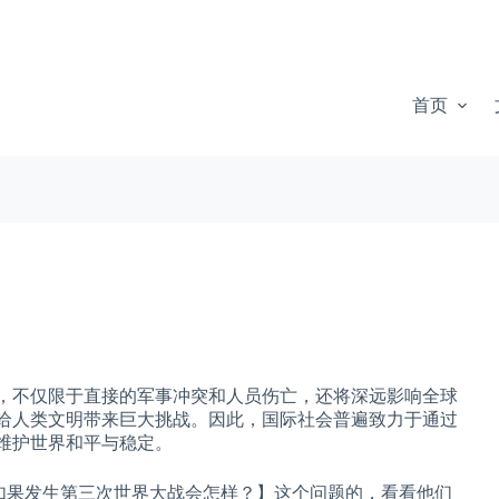
首页
，不仅限于直接的军事冲突和人员伤亡，还将深远影响全球
给人类文明带来巨大挑战。因此，国际社会普遍致力于通过
维护世界和平与稳定。
【如果发生第三次世界大战会怎样？】这个问题的，看看他们