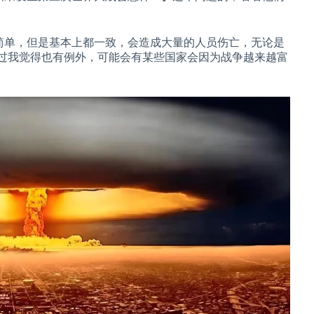
很简单，但是基本上都一致，会造成大量的人员伤亡，无论是
过我觉得也有例外，可能会有某些国家会因为战争越来越富
。