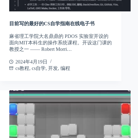
目前写的最好的CS自学指南在线电子书
麻省理工学院大名鼎鼎的 PDOS 实验室开设的
面向MIT本科生的操作系统课程。开设这门课的
教授之一 —— Robert Morri…
2024年4月19日
cs教程
,
cs自学
,
开发
,
编程