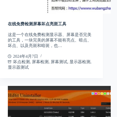
在线免费检测屏幕坏点亮斑工具
这是一个在线免费检测显示器、屏幕是否完美
的工具，一块完美的屏幕不能有亮点、暗点、
坏点、以及亮斑和暗斑，也…
2024年4月7日
坏点检测
,
屏幕检测
,
屏幕测试
,
显示器检测
,
显示器测试