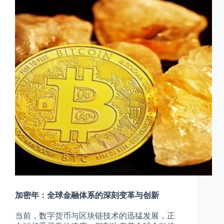
加密年：全球金融体系的深刻变革与创新
当前，数字货币与区块链技术的迅猛发展，正