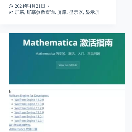
2024年4月21日
屏幕
,
屏幕参数查询
,
屏库
,
显示器
,
显示屏