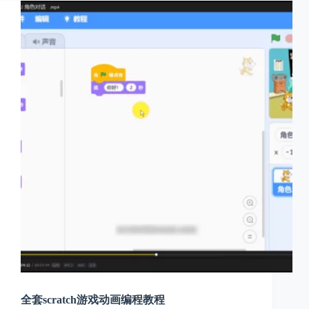
全套scratch游戏动画编程教程