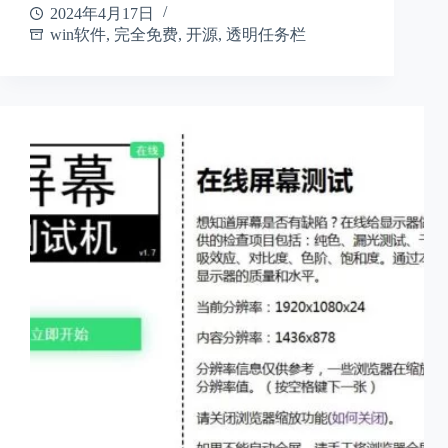
2024年4月17日
win软件
,
完全免费
,
开源
,
透明任务栏