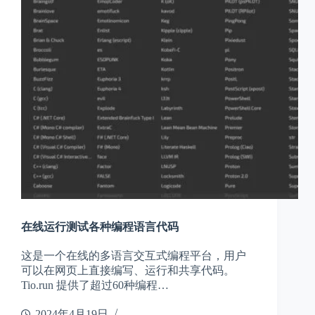
在线运行测试各种编程语言代码
这是一个在线的多语言交互式编程平台，用户
可以在网页上直接编写、运行和共享代码。
Tio.run 提供了超过60种编程…
2024年4月19日