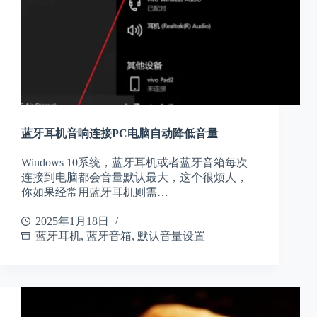
蓝牙耳机音响连接PC电脑自动降低音量
Windows 10系统，蓝牙耳机或者蓝牙音箱每次
连接到电脑都会音量默认最大，这个很烦人，
你如果经常用蓝牙耳机则需…
2025年1月18日
蓝牙耳机
,
蓝牙音箱
,
默认音量设置