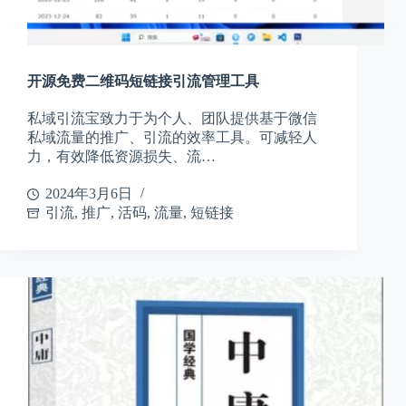
开源免费二维码短链接引流管理工具
私域引流宝致力于为个人、团队提供基于微信
私域流量的推广、引流的效率工具。可减轻人
力，有效降低资源损失、流…
2024年3月6日
引流
,
推广
,
活码
,
流量
,
短链接