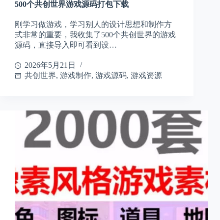
500个共创世界游戏源码打包下载
刚学习做游戏，学习别人的设计思想和制作方
式非常的重要，我收集了500个共创世界的游戏
源码，直接导入即可看到设…
2026年5月21日
共创世界
,
游戏制作
,
游戏源码
,
游戏资源