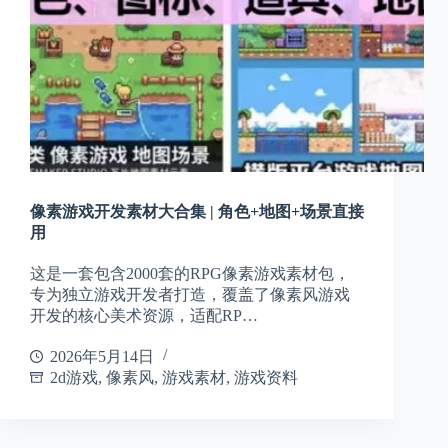
像素游戏开发素材大合集 | 角色+地图+场景直接
用
这是一套包含2000套的RPG像素游戏素材包，
专为独立游戏开发者打造，覆盖了像素风游戏
开发的核心美术资源，适配RP…
2026年5月14日
2d游戏
,
像素风
,
游戏素材
,
游戏资料