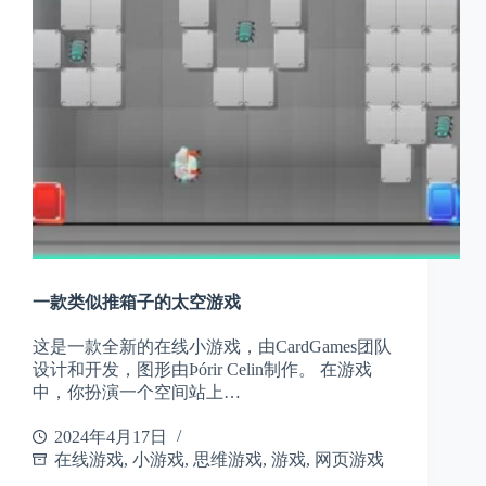
一款类似推箱子的太空游戏
这是一款全新的在线小游戏，由CardGames团队
设计和开发，图形由Þórir Celin制作。 在游戏
中，你扮演一个空间站上…
2024年4月17日
在线游戏
,
小游戏
,
思维游戏
,
游戏
,
网页游戏