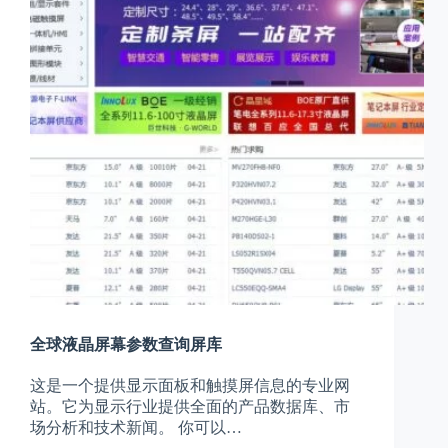
全球液晶屏幕参数查询屏库
这是一个提供显示面板和触摸屏信息的专业网
站。它为显示行业提供全面的产品数据库、市
场分析和技术新闻。 你可以…