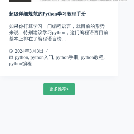
超级详细规范的Python学习教程手册
如果你打算学习一门编程语言，就目前的形势
来说，特别建议学习python，这门编程语言目前
基本上排在了编程语言榜…
2024年3月3日
python
,
python入门
,
python手册
,
python教程
,
python编程
更多推荐>