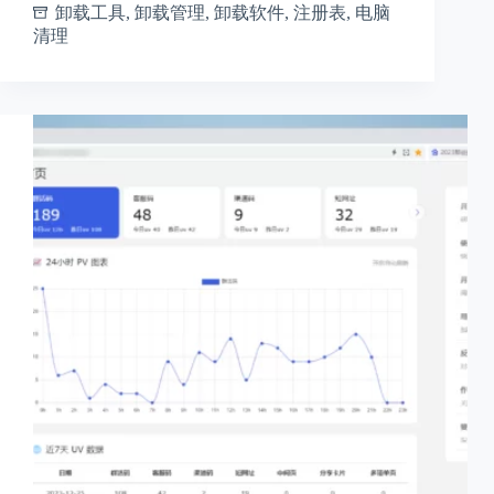
卸载工具
,
卸载管理
,
卸载软件
,
注册表
,
电脑
清理