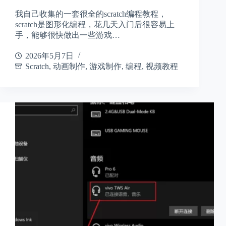
我自己收集的一套很全的scratch编程教程，
scratch是图形化编程，花几天入门后很容易上
手，能够很快做出一些游戏…
2026年5月7日
Scratch
,
动画制作
,
游戏制作
,
编程
,
视频教程