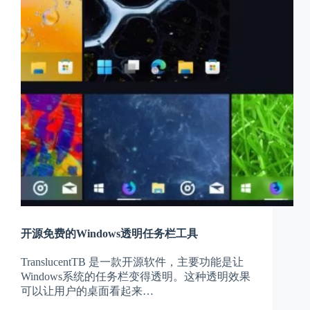
开源免费的Windows透明任务栏工具
TranslucentTB 是一款开源软件，主要功能是让
Windows系统的任务栏变得透明。这种透明效果
可以让用户的桌面看起来…