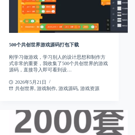
500个共创世界游戏源码打包下载
刚学习做游戏，学习别人的设计思想和制作方
式非常的重要，我收集了500个共创世界的游戏
源码，直接导入即可看到设…
2026年5月21日
共创世界
,
游戏制作
,
游戏源码
,
游戏资源