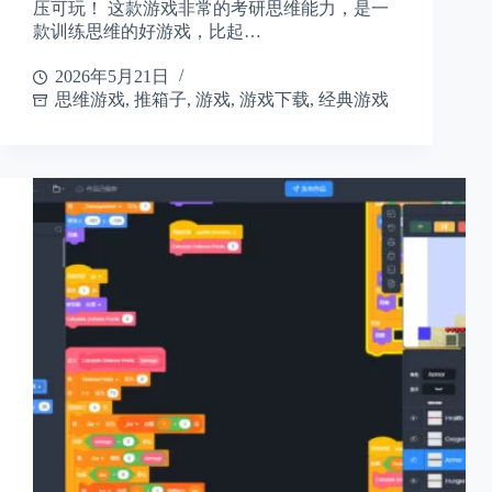
压可玩！ 这款游戏非常的考研思维能力，是一
款训练思维的好游戏，比起…
2026年5月21日
思维游戏
,
推箱子
,
游戏
,
游戏下载
,
经典游戏