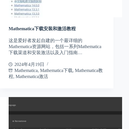
Mathematica下载安装和激活教程
这是爱好者发起自建的一个最详细的
Mathematica资源网站，包括一系列Mathematica
下载渠道和安装激活以及入门指南…
2024年4月19日
Mathematica
,
Mathematica下载
,
Mathematica教
程
,
Mathematica激活