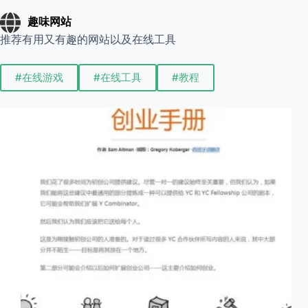
趣味网站
推荐有用又有趣的网站以及在线工具
#在线游戏
#在线工具
#教程