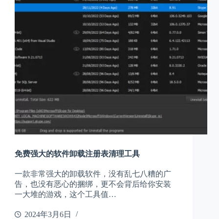
免费强大的软件卸载注册表清理工具
一款非常强大的卸载软件，没有乱七八糟的广
告，也没有恶心的捆绑，更不会背后给你安装
一大堆的游戏，这个工具值…
2024年3月6日