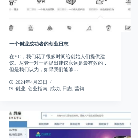
一个创业成功者的创业日志
在YC，我们花了很多时间给创始人们提供建
议。尽管一对一的提出建议永远是最有效的，
但是我们认为，如果我们能够…
2024年4月23日
创业
,
创业指南
,
成功
,
日志
,
营销