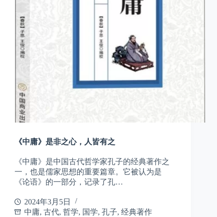
《中庸》是非之心，人皆有之
《中庸》是中国古代哲学家孔子的经典著作之
一，也是儒家思想的重要篇章。它被认为是
《论语》的一部分，记录了孔…
2024年3月5日
中庸
,
古代
,
哲学
,
国学
,
孔子
,
经典著作