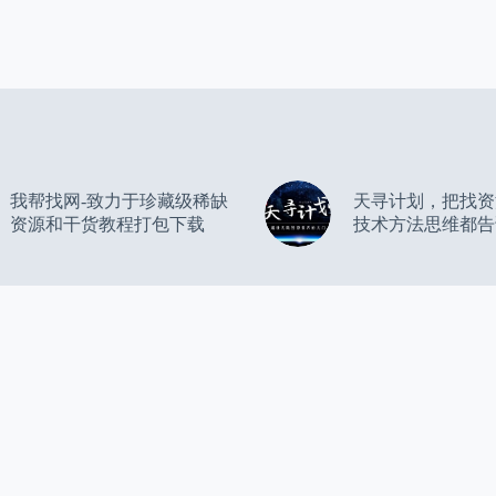
我帮找网-致力于珍藏级稀缺
天寻计划，把找资
资源和干货教程打包下载
技术方法思维都告