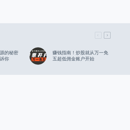
源的秘密
赚钱指南！炒股就从万一免
诉你
五超低佣金账户开始