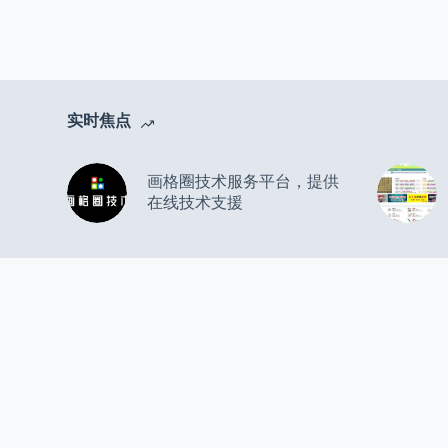
实时焦点
画格圈技术服务平台，提供
在线技术支援