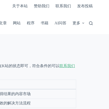
关于本站
赞助我们
联系我们
发布投稿
文章
网站
程序
书籍
AI问答
更多
在K站的状态即可，符合条件的可以
联系我们
得结果的内容市场
效的解决方法流程