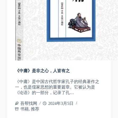
《中庸》是非之心，人皆有之
《中庸》是中国古代哲学家孔子的经典著作之
一，也是儒家思想的重要篇章。它被认为是
《论语》的一部分，记录了孔…
吾帮找网
2024年3月5日
书籍
,
推荐