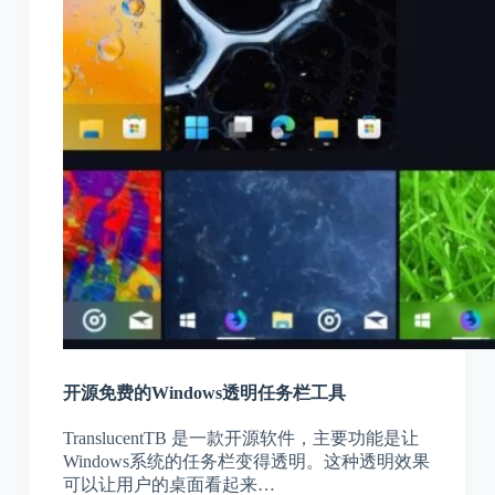
开源免费的Windows透明任务栏工具
TranslucentTB 是一款开源软件，主要功能是让
Windows系统的任务栏变得透明。这种透明效果
可以让用户的桌面看起来…