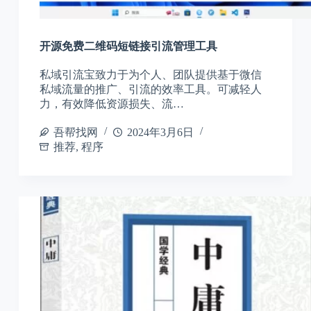
开源免费二维码短链接引流管理工具
私域引流宝致力于为个人、团队提供基于微信
私域流量的推广、引流的效率工具。可减轻人
力，有效降低资源损失、流…
吾帮找网
2024年3月6日
推荐
,
程序