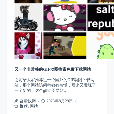
又一个非常棒的GIF动图搜索免费下载网站
之前给大家推荐过一个国外的GIF动图下载网
站，那个网站访问稍微有点慢，后来又发现了
一个新的，这个gif动图网站…
吾帮找网
2023年8月29日
推荐
,
网站