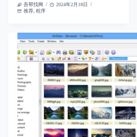
吾帮找网
2024年2月18日
推荐
,
程序