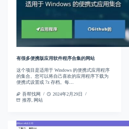
有很多便携版应用软件程序合集的网站
这个项目是适用于 Windows 的便携式应用程序
的集合。您可以将自己喜欢的应用程序下载为
便携式设置或 7z 存档。每…
吾帮找网
2024年2月29日
推荐
,
网站