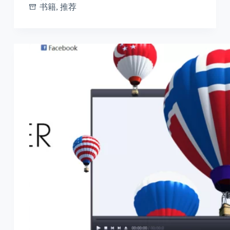
书籍
,
推荐