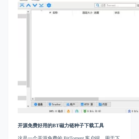
开源免费好用的BT磁力链种子下载工具
这是一个开源免费的 BitTorrent 客户端，用于下