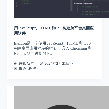
用JavaScript、HTML和CSS构建跨平台桌面应
用软件
Electron是一个使用 JavaScript、HTML 和 CSS
构建桌面应用程序的框架。 嵌入 Chromium 和
Node.js 到二进制的 E…
吾帮找网
2024年2月21日
推荐
,
程序