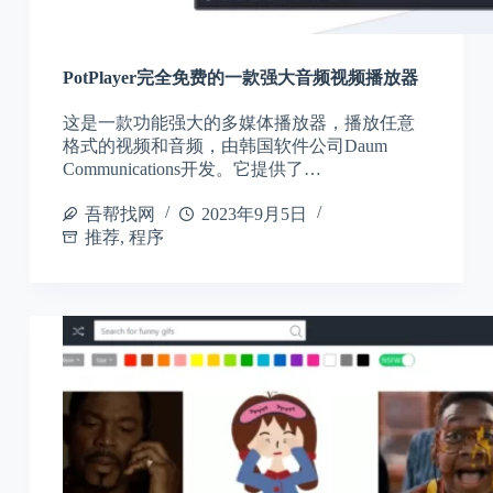
PotPlayer完全免费的一款强大音频视频播放器
这是一款功能强大的多媒体播放器，播放任意
格式的视频和音频，由韩国软件公司Daum
Communications开发。它提供了…
吾帮找网
2023年9月5日
推荐
,
程序