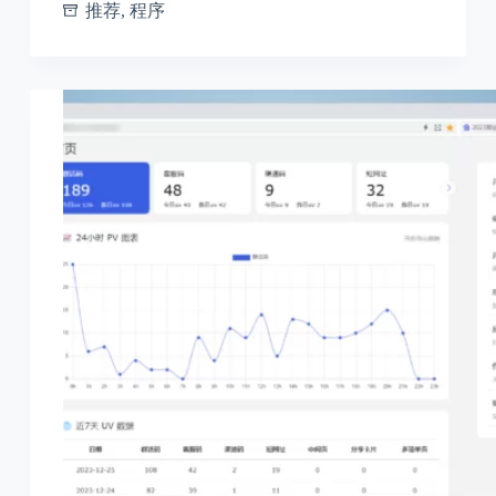
推荐
,
程序