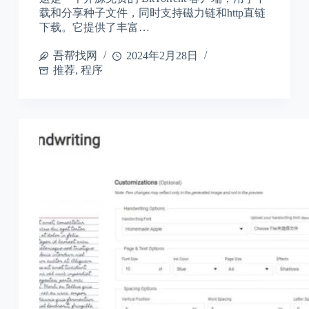
载和分享种子文件，同时支持磁力链和http直链
下载。它提供了丰富…
吾帮找网
2024年2月28日
推荐
,
程序