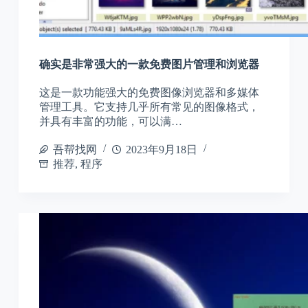
确实是非常强大的一款免费图片管理和浏览器
这是一款功能强大的免费图像浏览器和多媒体
管理工具。它支持几乎所有常见的图像格式，
并具有丰富的功能，可以满…
吾帮找网
2023年9月18日
推荐
,
程序