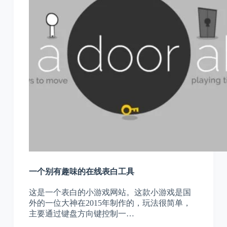
一个别有趣味的在线表白工具
这是一个表白的小游戏网站。这款小游戏是国
外的一位大神在2015年制作的，玩法很简单，
主要通过键盘方向键控制一…