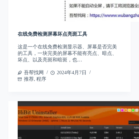
在线免费检测屏幕坏点亮斑工具
这是一个在线免费检测显示器、屏幕是否完美
的工具，一块完美的屏幕不能有亮点、暗点、
坏点、以及亮斑和暗斑，也…
吾帮找网
2024年4月7日
推荐
,
程序