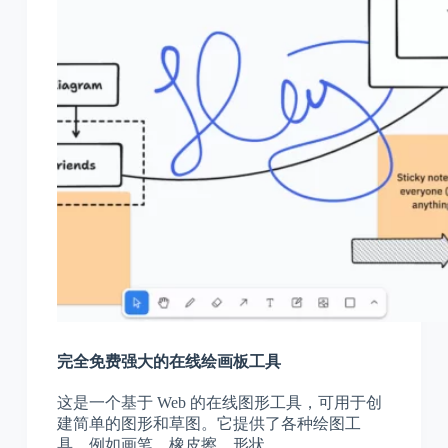
完全免费强大的在线绘画板工具
这是一个基于 Web 的在线图形工具，可用于创
建简单的图形和草图。它提供了各种绘图工
具，例如画笔、橡皮擦、形状…