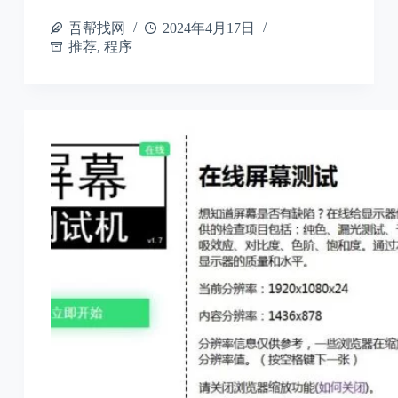
吾帮找网
2024年4月17日
推荐
,
程序