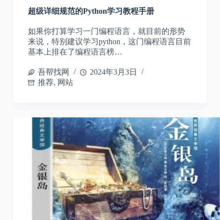
超级详细规范的Python学习教程手册
如果你打算学习一门编程语言，就目前的形势
来说，特别建议学习python，这门编程语言目前
基本上排在了编程语言榜…
吾帮找网
2024年3月3日
推荐
,
网站