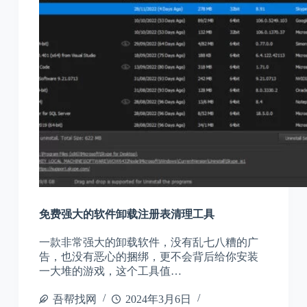
免费强大的软件卸载注册表清理工具
一款非常强大的卸载软件，没有乱七八糟的广
告，也没有恶心的捆绑，更不会背后给你安装
一大堆的游戏，这个工具值…
吾帮找网
2024年3月6日