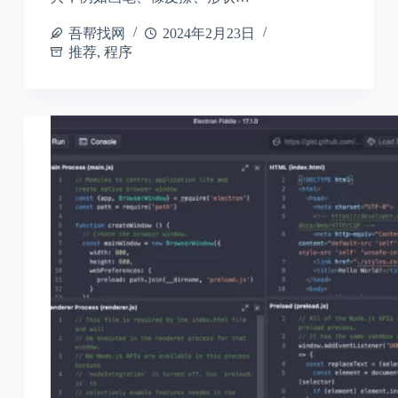
吾帮找网
2024年2月23日
推荐
,
程序