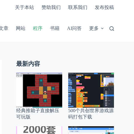
关于本站
赞助我们
联系我们
发布投稿
文章
网站
程序
书籍
AI问答
更多
最新内容
经典推箱子直接解压
500个共创世界游戏源
可玩版
码打包下载