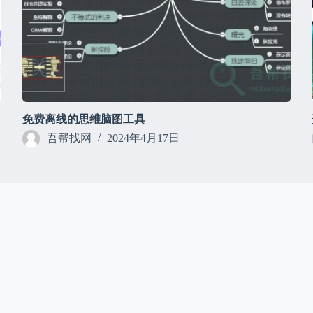
免费离线的思维脑图工具
吾帮找网
2024年4月17日