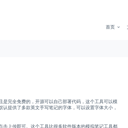
首页
且是完全免费的，开源可以自己部署代码，这个工具可以模
默认提供了多款英文手写笔记的字体，可以设置字体大小，
点击上传即可。这个工具比很多软件版本的模拟笔记工具都