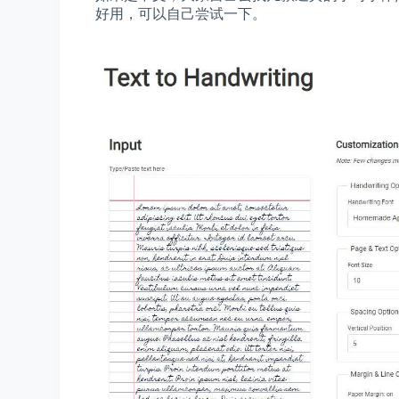
好用，可以自己尝试一下。