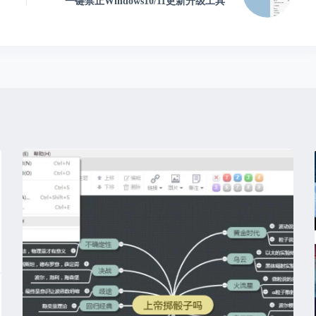
一键禁止Windows10/11更新升级工具