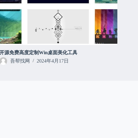
开源免费高度定制Win桌面美化工具
吾帮找网
2024年4月17日