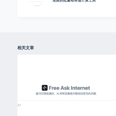
免费的批量哈希值计算工具
相关文章