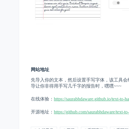
网站地址
先导入你的文本，然后设置手写字体，该工具会
导让你非得用手写几千字的报告时，嘿嘿~~~
在线体验：
https://saurabhdaware.github.io/text-to-h
开源地址：
https://github.com/saurabhdaware/text-to