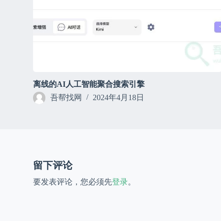
离线的AI人工智能聚合搜索引擎
吾帮找网
2024年4月18日
留下评论
要发表评论，您必须先
登录
。