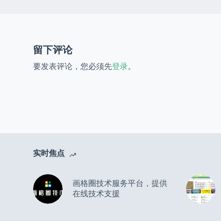
留下评论
要发表评论，您必须先
登录
。
实时焦点
画格圈技术服务平台，提供
在线技术支援