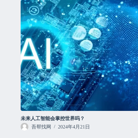
未来人工智能会掌控世界吗？
吾帮找网
2024年4月21日