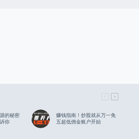
源的秘密
赚钱指南！炒股就从万一免
诉你
五超低佣金账户开始