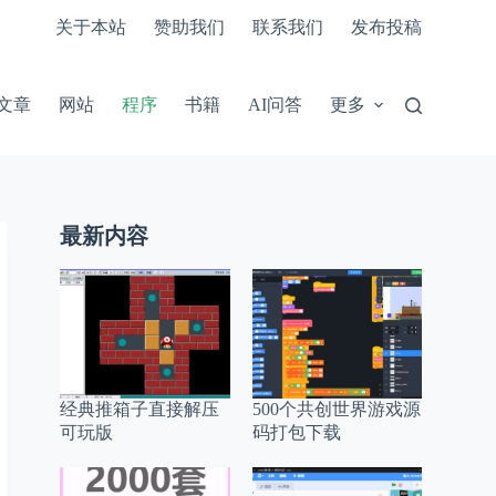
关于本站
赞助我们
联系我们
发布投稿
文章
网站
程序
书籍
AI问答
更多
最新内容
经典推箱子直接解压
500个共创世界游戏源
可玩版
码打包下载