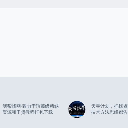
我帮找网-致力于珍藏级稀缺
天寻计划，把找资
资源和干货教程打包下载
技术方法思维都告