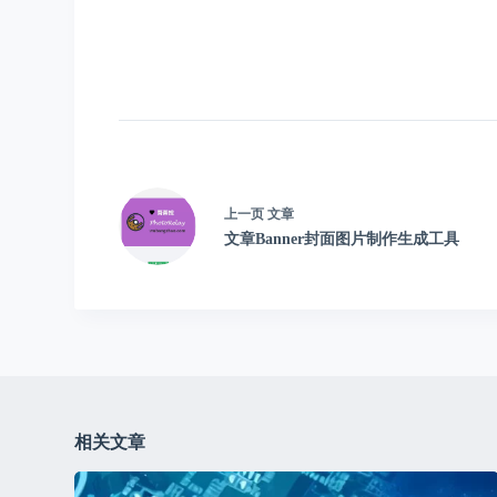
上一页
文章
文章Banner封面图片制作生成工具
相关文章