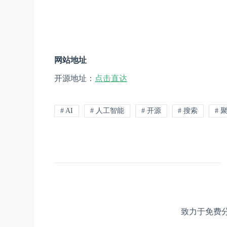
网站地址
开源地址：
点击直达
# AI
# 人工智能
# 开源
# 搜索
# 
致力于免费