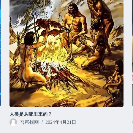
人类是从哪里来的？
吾帮找网
2024年4月21日