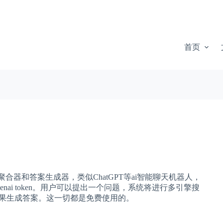
首页
器和答案生成器，类似ChatGPT等ai智能聊天机器人，
openai token。用户可以提出一个问题，系统将进行多引擎搜
结果生成答案。这一切都是免费使用的。