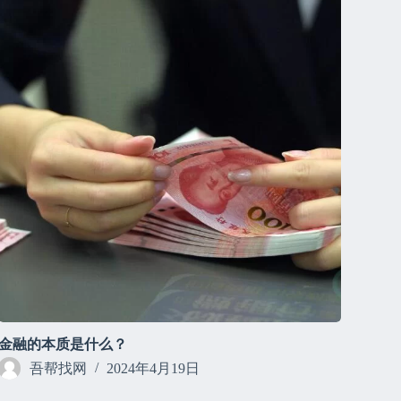
金融的本质是什么？
吾帮找网
2024年4月19日