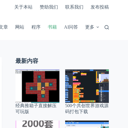
关于本站
赞助我们
联系我们
发布投稿
文章
网站
程序
书籍
AI问答
更多
最新内容
经典推箱子直接解压
500个共创世界游戏源
可玩版
码打包下载