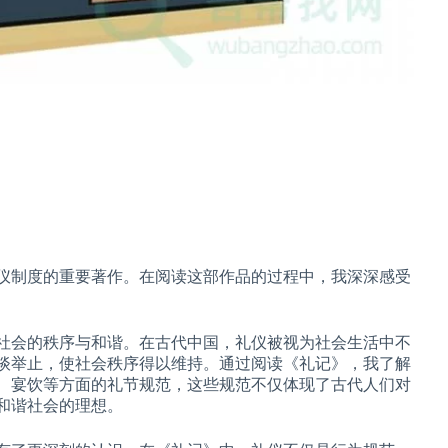
仪制度的重要著作。在阅读这部作品的过程中，我深深感受
社会的秩序与和谐。在古代中国，礼仪被视为社会生活中不
谈举止，使社会秩序得以维持。通过阅读《礼记》，我了解
、宴饮等方面的礼节规范，这些规范不仅体现了古代人们对
和谐社会的理想。