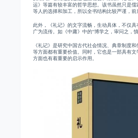
运》等篇有较丰富的哲学思想。该书虽然只是儒
等人的选择和加工，所以全书结构比较严谨，前
此外，《礼记》的文字流畅，生动具体，不仅具
广为流传。如《中庸》中的“博学之，审问之，
《礼记》是研究中国古代社会情况、典章制度和
等方面都有重要价值。同时，它也是一部具有文
方面也有着重要的启示作用。