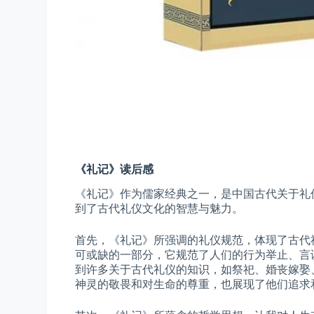
《礼记》读后感
《礼记》作为儒家经典之一，是中国古代关于礼
到了古代礼仪文化的智慧与魅力。
首先，《礼记》所强调的礼仪规范，体现了古代
可或缺的一部分，它规范了人们的行为举止、言
到许多关于古代礼仪的知识，如祭祀、婚丧嫁娶
神灵的敬畏和对生命的尊重，也展现了他们追求