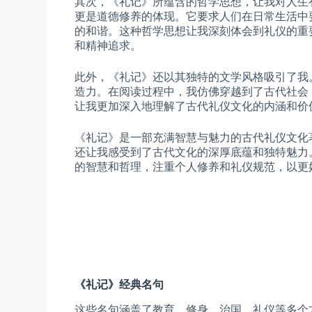
其次，《礼记》所蕴含的哲学思想，让我对人生
更是道德修养的体现。它要求人们在日常生活中
的和谐。这种哲学思想让我深刻体会到礼仪的重
和精神追求。
此外，《礼记》还以其独特的文学风格吸引了我
造力。在阅读过程中，我仿佛穿越到了古代社会
让我更加深入地理解了古代礼仪文化的内涵和价
《礼记》是一部充满智慧与魅力的古代礼仪文化
还让我感受到了古代文化的深厚底蕴和独特魅力
的智慧和哲理，注重个人修养和礼仪规范，以更
《礼记》经典名句
这些名句涵盖了教育、修身、治国、礼仪等多个