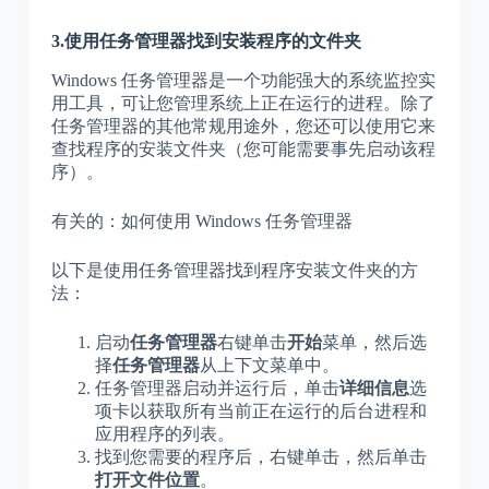
3.使用任务管理器找到安装程序的文件夹
Windows 任务管理器是一个功能强大的系统监控实
用工具，可让您管理系统上正在运行的进程。除了
任务管理器的其他常规用途外，您还可以使用它来
查找程序的安装文件夹（您可能需要事先启动该程
序）。
有关的：如何使用 Windows 任务管理器
以下是使用任务管理器找到程序安装文件夹的方
法：
启动
任务管理器
右键单击
开始
菜单，然后选
择
任务管理器
从上下文菜单中。
任务管理器启动并运行后，单击
详细信息
选
项卡以获取所有当前正在运行的后台进程和
应用程序的列表。
找到您需要的程序后，右键单击，然后单击
打开文件位置
。