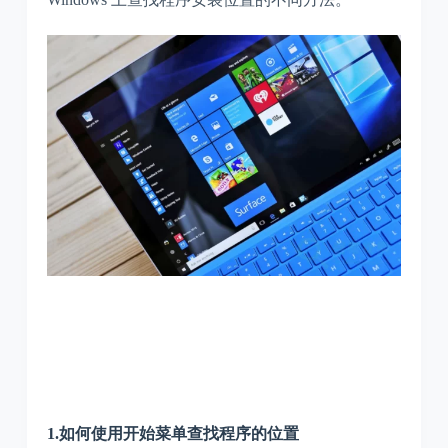
1.如何使用开始菜单查找程序的位置