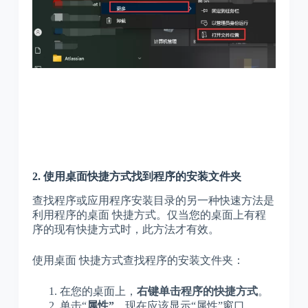
2. 使用桌面快捷方式找到程序的安装文件夹
查找程序或应用程序安装目录的另一种快速方法是
利用程序的桌面
快捷方式。仅当您的桌面上有程
序的现有快捷方式时，此方法才有效。
使用桌面
快捷方式查找程序的安装文件夹：
在您的桌面上，
右键单击程序的快捷方式
。
单击“
属性”
，现在应该显示“属性”窗口。