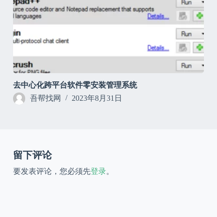
去中心化跨平台软件零安装管理系统
吾帮找网
2023年8月31日
留下评论
要发表评论，您必须先
登录
。