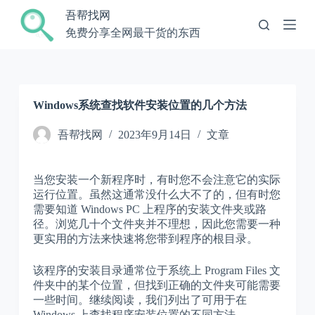
跳
吾帮找网
过
免费分享全网最干货的东西
内
容
Windows系统查找软件安装位置的几个方法
吾帮找网
2023年9月14日
文章
当您安装一个新程序时，有时您不会注意它的实际
运行位置。虽然这通常没什么大不了的，但有时您
需要知道 Windows PC 上程序的安装文件夹或路
径。浏览几十个文件夹并不理想，因此您需要一种
更实用的方法来快速将您带到程序的根目录。
该程序的安装目录通常位于系统上 Program Files 文
件夹中的某个位置，但找到正确的文件夹可能需要
一些时间。继续阅读，我们列出了可用于在
Windows 上查找程序安装位置的不同方法。