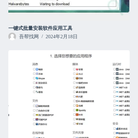
一键式批量安装软件应用工具
吾帮找网
2024年2月18日