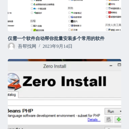
仅需一个软件自动帮你批量安装多个常用的软件
吾帮找网
2023年9月14日