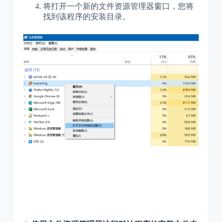
将打开一个新的文件资源管理器窗口，您将
找到该程序的安装目录。