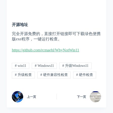
开源地址
完全开源免费的，直接打开链接即可下载绿色便携
版exe程序，一键运行检查。
https://github.com/rcmaehl/WhyNotWin11
# win11
# Windows11
# 升级Windows11
# 升级检查
# 硬件兼容性检查
# 硬件检查
上一页
下一页