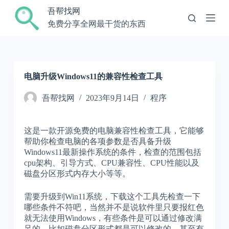
跳
吾帮找网
过
免费分享全网最干货的东西
内
容
电脑升级Windows11的兼容性检查工具
吾帮找网
2023年9月14日
程序
这是一款开源免费的电脑兼容性检查工具，它能够
帮助你检查电脑的各项参数是否具备升级
Windows11最新操作系统的条件，检查的范围包括
cpu架构、引导方式、CPU兼容性、CPU性能以及
磁盘分区形式内存大小等等。
需要升级到Win11系统，下载这个工具先检查一下
哪些条件不符吧，当然并不是说软件里只要报红色
就无法使用Windows，有些条件是可以通过修改满
足的，比如磁盘分区形式都是可以修改的，甚至有