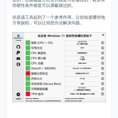
些硬性条件都是可以屏蔽跳过的。
但是该工具起到了一个参考作用，让你知道哪些地
方有缺陷，可以让你想办法解决问题。