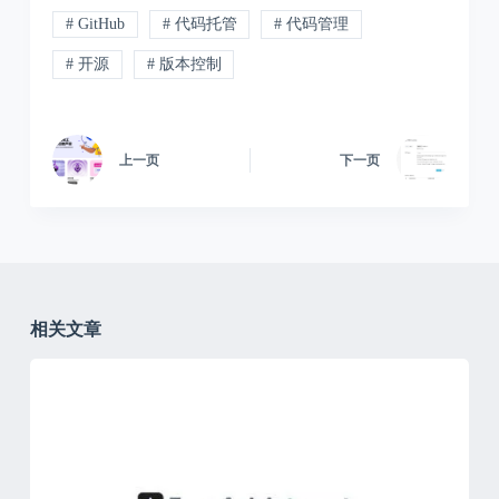
# GitHub
# 代码托管
# 代码管理
# 开源
# 版本控制
上一页
下一页
相关文章