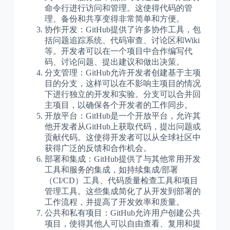
命令行进行访问和管理。这使得代码的管
理、备份和共享变得非常简单和方便。
协作开发：GitHub提供了许多协作工具，包
括问题追踪系统、代码审查、讨论区和Wiki
等。开发者可以在一个项目中合作编写代
码、讨论问题、提出建议和做出决策。
分支管理：GitHub允许开发者创建基于主项
目的分支，这样可以在不影响主项目的情况
下进行独立的开发和实验。分支可以合并回
主项目，以确保各个开发者的工作同步。
开放平台：GitHub是一个开放平台，允许其
他开发者从GitHub上获取代码，提出问题或
贡献代码。这使得开发者可以从全球社区中
获得广泛的反馈和合作机会。
部署和集成：GitHub提供了与其他常用开发
工具和服务的集成，如持续集成/部署
（CI/CD）工具、代码质量检查工具和项目
管理工具。这些集成简化了从开发到部署的
工作流程，并提高了开发效率和质量。
公共和私有项目：GitHub允许用户创建公共
项目，使得其他人可以自由查看、复用和提