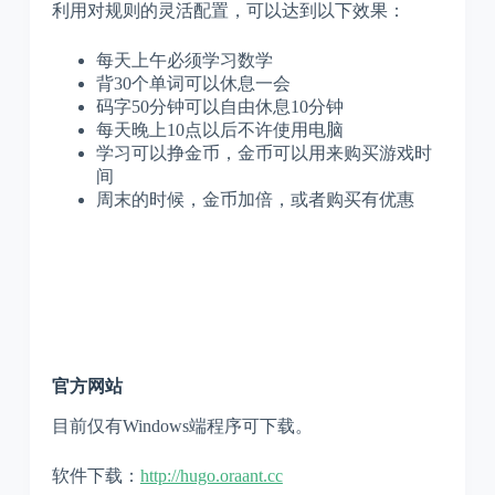
利用对规则的灵活配置，可以达到以下效果：
每天上午必须学习数学
背30个单词可以休息一会
码字50分钟可以自由休息10分钟
每天晚上10点以后不许使用电脑
学习可以挣金币，金币可以用来购买游戏时
间
周末的时候，金币加倍，或者购买有优惠
官方网站
目前仅有Windows端程序可下载。
软件下载：
http://hugo.oraant.cc