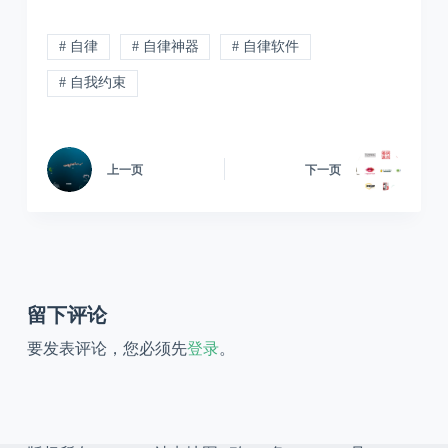
# 自律
# 自律神器
# 自律软件
# 自我约束
上一页
下一页
留下评论
要发表评论，您必须先
登录
。