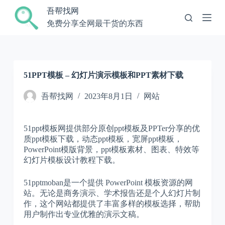
跳
吾帮找网
过
免费分享全网最干货的东西
内
容
51PPT模板 – 幻灯片演示模板和PPT素材下载
吾帮找网
2023年8月1日
网站
51ppt模板网提供部分原创ppt模板及PPTer分享的优
质ppt模板下载，动态ppt模板，宽屏ppt模板，
PowerPoint模版背景，ppt模板素材、图表、特效等
幻灯片模板设计教程下载。
51pptmoban是一个提供 PowerPoint 模板资源的网
站。无论是商务演示、学术报告还是个人幻灯片制
作，这个网站都提供了丰富多样的模板选择，帮助
用户制作出专业优雅的演示文稿。