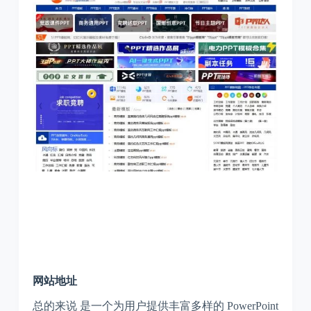
网站地址
总的来说 是一个为用户提供丰富多样的 PowerPoint