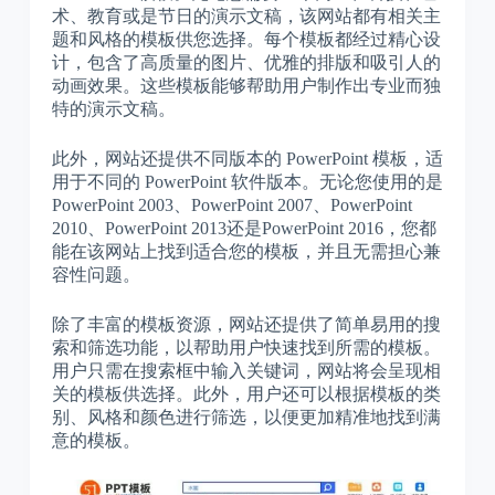
术、教育或是节日的演示文稿，该网站都有相关主
题和风格的模板供您选择。每个模板都经过精心设
计，包含了高质量的图片、优雅的排版和吸引人的
动画效果。这些模板能够帮助用户制作出专业而独
特的演示文稿。
此外，网站还提供不同版本的 PowerPoint 模板，适
用于不同的 PowerPoint 软件版本。无论您使用的是
PowerPoint 2003、PowerPoint 2007、PowerPoint
2010、PowerPoint 2013还是PowerPoint 2016，您都
能在该网站上找到适合您的模板，并且无需担心兼
容性问题。
除了丰富的模板资源，网站还提供了简单易用的搜
索和筛选功能，以帮助用户快速找到所需的模板。
用户只需在搜索框中输入关键词，网站将会呈现相
关的模板供选择。此外，用户还可以根据模板的类
别、风格和颜色进行筛选，以便更加精准地找到满
意的模板。