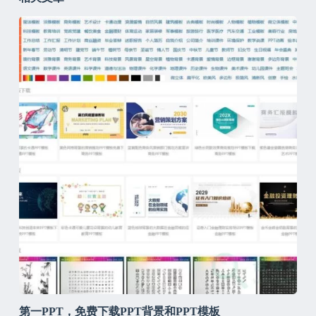
第一PPT，免费下载PPT背景和PPT模板