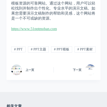
模板资源的可靠网站。通过这个网站，用户可以轻
松找到并制作出个性化、专业水平的演示文稿。如
果您需要演示文稿制作的帮助和灵感，这个网站将
是一个不可或缺的资源。
https://www.51pptmoban.com
# PPT
# PPT主题
# PPT模板
# PPT素材
上一页
下一页
相关文章