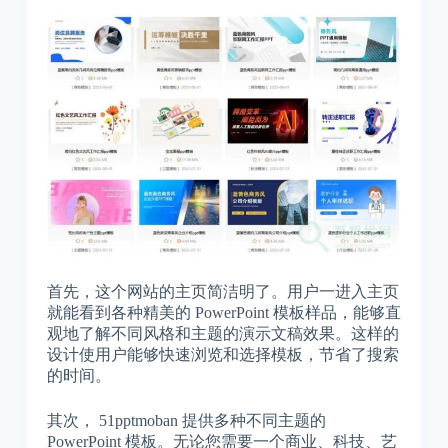
首先，这个网站的主页简洁明了。用户一进入主页
就能看到各种精美的 PowerPoint 模板样品，能够直
观地了解不同风格和主题的演示文稿效果。这样的
设计使用户能够快速浏览和选择模板，节省了搜索
的时间。
其次， 51pptmoban 提供多种不同主题的
PowerPoint 模板。无论您需要一个商业、科技、艺