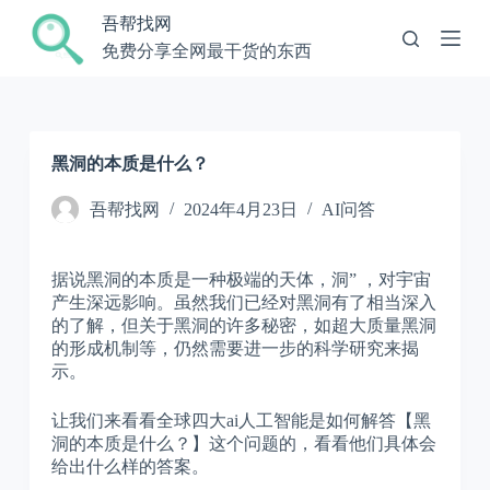
跳
吾帮找网
过
免费分享全网最干货的东西
内
容
黑洞的本质是什么？
吾帮找网
2024年4月23日
AI问答
据说黑洞的本质是一种极端的天体，洞” ，对宇宙
产生深远影响。虽然我们已经对黑洞有了相当深入
的了解，但关于黑洞的许多秘密，如超大质量黑洞
的形成机制等，仍然需要进一步的科学研究来揭
示。
让我们来看看全球四大ai人工智能是如何解答【黑
洞的本质是什么？】这个问题的，看看他们具体会
给出什么样的答案。