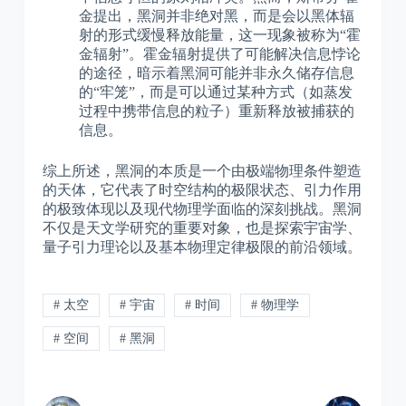
金提出，黑洞并非绝对黑，而是会以黑体辐
射的形式缓慢释放能量，这一现象被称为“霍
金辐射”。霍金辐射提供了可能解决信息悖论
的途径，暗示着黑洞可能并非永久储存信息
的“牢笼”，而是可以通过某种方式（如蒸发
过程中携带信息的粒子）重新释放被捕获的
信息。
综上所述，黑洞的本质是一个由极端物理条件塑造
的天体，它代表了时空结构的极限状态、引力作用
的极致体现以及现代物理学面临的深刻挑战。黑洞
不仅是天文学研究的重要对象，也是探索宇宙学、
量子引力理论以及基本物理定律极限的前沿领域。
# 太空
# 宇宙
# 时间
# 物理学
# 空间
# 黑洞