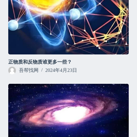
正物质和反物质谁更多一些？
吾帮找网
2024年4月23日