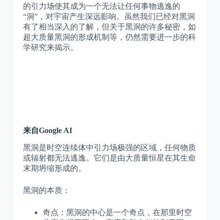
的引力场使其成为一个无法让任何事物逃逸的
“洞”，对宇宙产生深远影响。虽然我们已经对黑洞
有了相当深入的了解，但关于黑洞的许多秘密，如
超大质量黑洞的形成机制等，仍然需要进一步的科
学研究来揭示。
来自Google AI
黑洞是时空连续体中引力场极强的区域，任何物质
或辐射都无法逃逸。它们是由大质量恒星在其生命
末期坍缩形成的。
黑洞的本质：
奇点：黑洞的中心是一个奇点，在那里时空