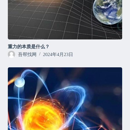
重力的本质是什么？
吾帮找网
2024年4月23日