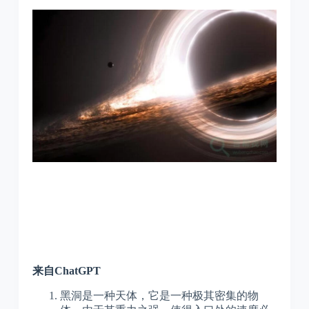
来自ChatGPT
黑洞是一种天体，它是一种极其密集的物