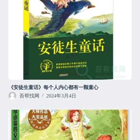
《安徒生童话》每个人内心都有一颗童心
吾帮找网
2024年3月4日