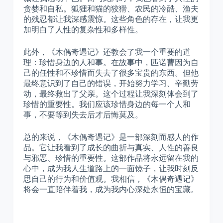
贪婪和自私。狐狸和猫的狡猾、农民的冷酷、渔夫
的残忍都让我深感震惊。这些角色的存在，让我更
加明白了人性的复杂性和多样性。
此外，《木偶奇遇记》还教会了我一个重要的道
理：珍惜身边的人和事。在故事中，匹诺曹因为自
己的任性和不珍惜而失去了很多宝贵的东西。但他
最终意识到了自己的错误，开始努力学习、辛勤劳
动，最终救出了父亲。这个过程让我深刻体会到了
珍惜的重要性。我们应该珍惜身边的每一个人和
事，不要等到失去后才后悔莫及。
总的来说，《木偶奇遇记》是一部深刻而感人的作
品。它让我看到了成长的曲折与真实、人性的善良
与邪恶、珍惜的重要性。这部作品将永远留在我的
心中，成为我人生道路上的一面镜子，让我时刻反
思自己的行为和价值观。我相信，《木偶奇遇记》
将会一直陪伴着我，成为我内心深处永恒的宝藏。