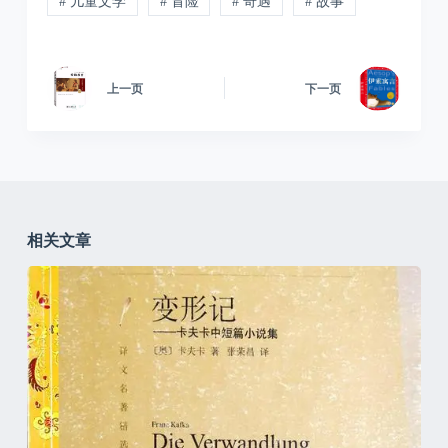
# 儿童文学
# 冒险
# 奇遇
# 故事
上一页
下一页
相关文章