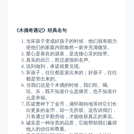
《木偶奇遇记》经典名句
当坏孩子变成好孩子的时候，他们就有能力
使他们的家庭内部焕然一新并充满微笑。
爱心是善良的源泉，是连接心灵的纽带。
真实的自己，胜过虚假的名声。
说到做到，承诺就要兑现。
坏孩子，往往都是宠出来的；好孩子，往往
都是管出来的。
当我们还是个木偶的时候，我们吃、喝、
玩、乐，既不知道什么是痛苦，也不知道什
么是幸福。
匹诺曹种下了金币，满怀期待地等待它们长
出更多的金币，却一无所获。这告诉我们，
只有通过辛勤劳动，才能收获真正的果实。
诚实是一种珍贵的品质，它能帮助我们赢得
他人的信任和尊重。