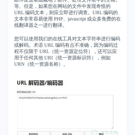
等。但是，如果您在网站的文件中发现奇怪的
URL 编码文本，则应立即进行调查。URL 编码的
文本非常容易使用 PHP、javascript 或众多免费的在
线翻译器之一进行翻译。
您可以使用我们的在线工具对文本字符串进行编码
或解码。术语 URL 编码有点不准确，因为编码过
程不仅限于 URL（统一资源定位符），还可以应
用于任何其他 URI（统一资源标识符），例如
URN（统一资源名称）。