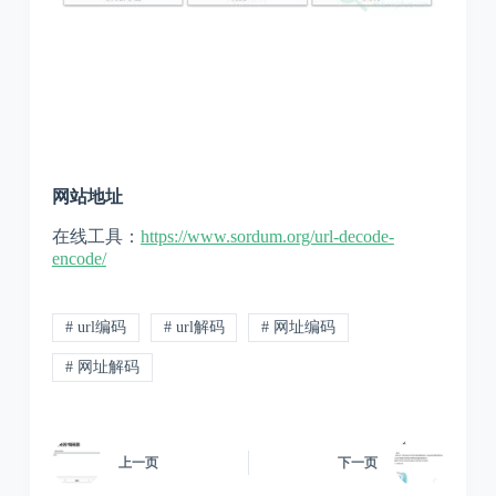
网站地址
在线工具：
https://www.sordum.org/url-decode-
encode/
# url编码
# url解码
# 网址编码
# 网址解码
上一页
下一页