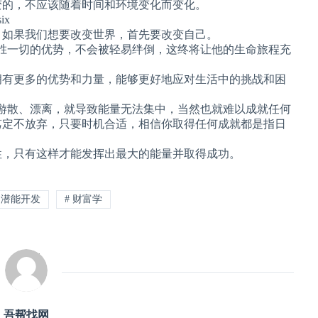
变的，不应该随着时间和环境变化而变化。
ix
，如果我们想要改变世界，首先要改变自己。
胜一切的优势，不会被轻易绊倒，这终将让他的生命旅程充
拥有更多的优势和力量，能够更好地应对生活中的挑战和困
游散、漂离，就导致能量无法集中，当然也就难以成就任何
笃定不放弃，只要时机合适，相信你取得任何成就都是指日
性，只有这样才能发挥出最大的能量并取得成功。
# 潜能开发
# 财富学
吾帮找网