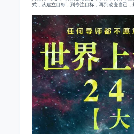
式，从建立目标，到专注目标，再到改变自己，