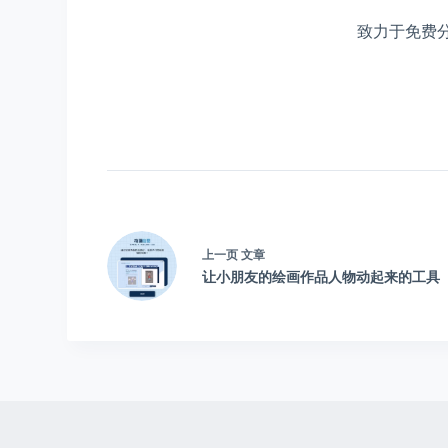
致力于免费
上一页
文章
让小朋友的绘画作品人物动起来的工具