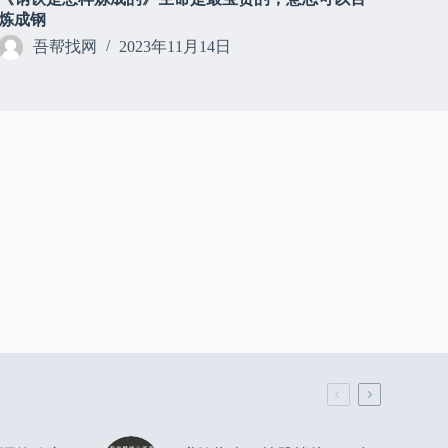
炼成钢
吾帮找网
2023年11月14日