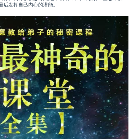
最后发挥自己内心的潜能。