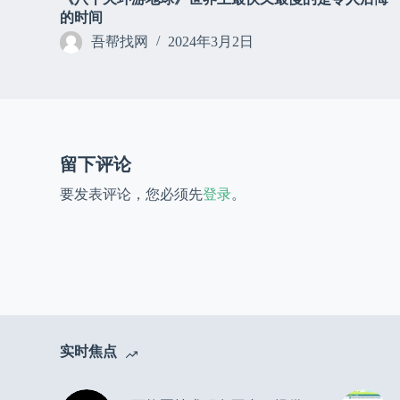
的时间
吾帮找网
2024年3月2日
留下评论
要发表评论，您必须先
登录
。
实时焦点