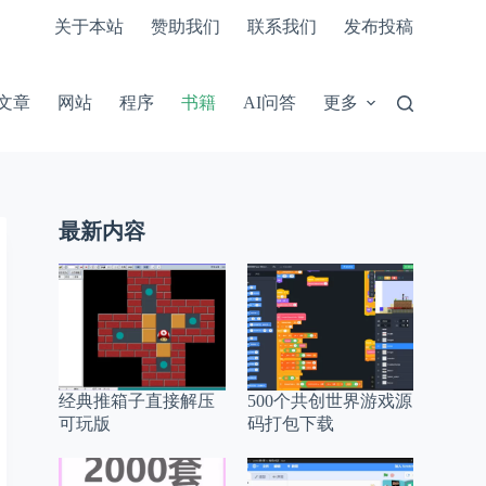
关于本站
赞助我们
联系我们
发布投稿
文章
网站
程序
书籍
AI问答
更多
最新内容
经典推箱子直接解压
500个共创世界游戏源
可玩版
码打包下载