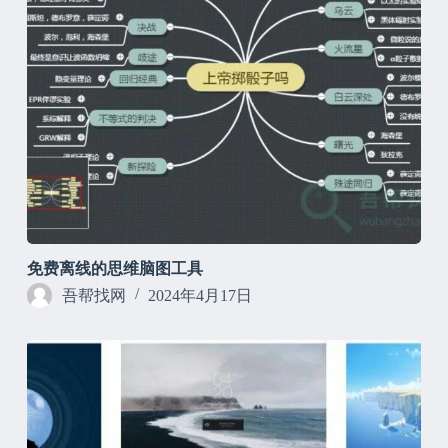
免费离线的思维脑图工具
吾帮找网
2024年4月17日