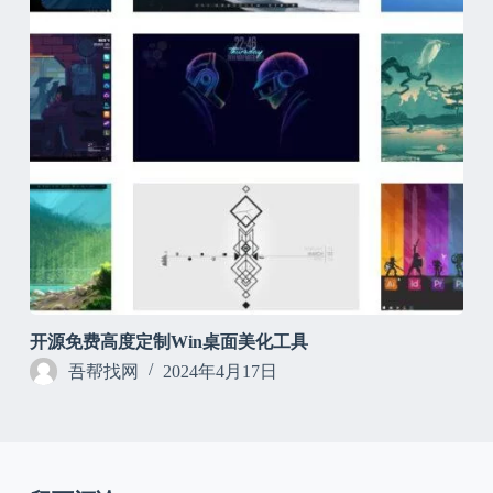
开源免费高度定制Win桌面美化工具
吾帮找网
2024年4月17日