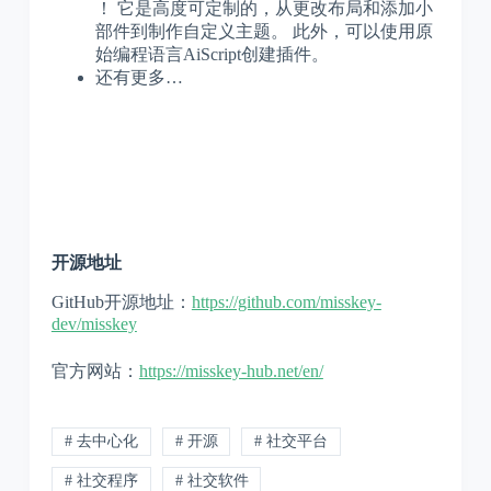
！ 它是高度可定制的，从更改布局和添加小
部件到制作自定义主题。 此外，可以使用原
始编程语言AiScript创建插件。
还有更多…
开源地址
GitHub开源地址：
https://github.com/misskey-
dev/misskey
官方网站：
https://misskey-hub.net/en/
# 去中心化
# 开源
# 社交平台
# 社交程序
# 社交软件