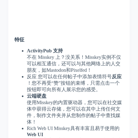
特征
ActivityPub 支持
不在 Misskey 上？没关系！Misskey实例不仅
可以相互通信，还可以与其他网络上的人交
朋友，如Mastodon和Pixelfed！
反应 您可以在任何帖子中添加表情符号
反应
！您不再受“赞”按钮的束缚，只需点击一个
按钮即可向所有人展示您的感受。
云端硬盘
使用Misskey的内置驱动器，您可以在社交媒
体中获得云存储，您可以在其中上传任何文
件，制作文件夹并从您制作的帖子中查找媒
体！
Rich Web UI Misskey具有丰富且易于使用的
Web UI