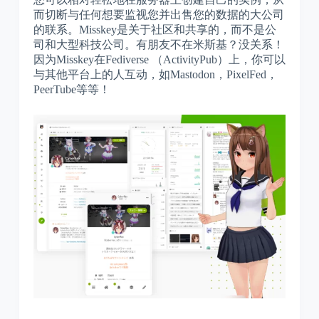
而切断与任何想要监视您并出售您的数据的大公司
的联系。Misskey是关于社区和共享的，而不是公
司和大型科技公司。有朋友不在米斯基？没关系！
因为Misskey在Fediverse （ActivityPub）上，你可以
与其他平台上的人互动，如Mastodon，PixelFed，
PeerTube等等！