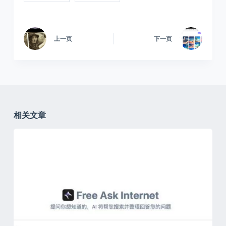
上一页
下一页
相关文章