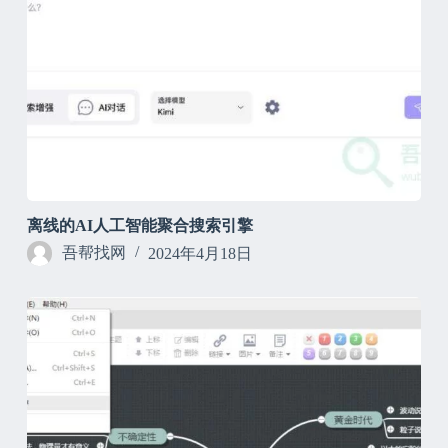
离线的AI人工智能聚合搜索引擎
吾帮找网
2024年4月18日