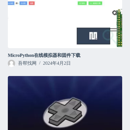
MicroPython在线模拟器和固件下载
吾帮找网
2024年4月2日