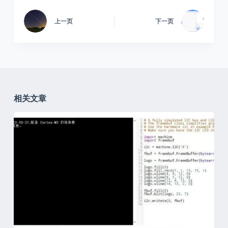
上一页
下一页
相关文章