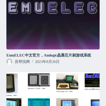
EmuELEC中文官方，Amlogic晶晨芯片刷游戏系统
吾帮找网
2023年8月26日