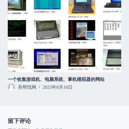
一个收集游戏机、电脑系统、掌机模拟器的网站
吾帮找网
2023年8月16日
留下评论