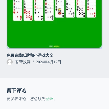
免费在线纸牌和小游戏大全
吾帮找网
2024年4月17日
留下评论
要发表评论，您必须先
登录
。