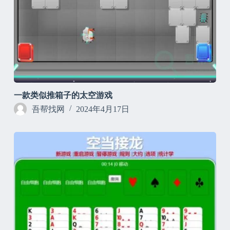
一款类似推箱子的太空游戏
吾帮找网
2024年4月17日