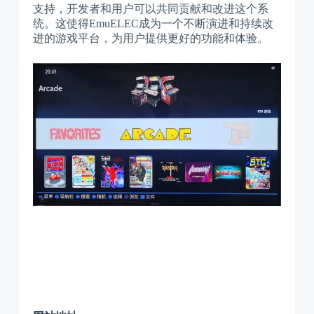
支持，开发者和用户可以共同贡献和改进这个系
统。这使得EmuELEC成为一个不断演进和持续改
进的游戏平台，为用户提供更好的功能和体验。