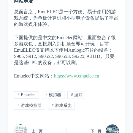
网站地址
总而言之，EmuELEC是一个方便、易于使用的游
戏系统，为单板计算机和小型电子设备提供了丰富
的游戏娱乐体验。
下面提供的是中文的Emuelec网站，里面整合了很
多游戏包，直接刷入到机顶盒即可开玩，目前
EmuELEC仅支持以下使用Amlogic芯片的设备：
S905, S912, S905x2, S905x3, S922x, A311D。只要
是这些CPU的设备，都可以刷。
Emuelec中文网站：
https://www.emuelec.cn
# Emuelec
# 模拟器
# 游戏
# 游戏模拟器
# 游戏系统
上一页
下一页