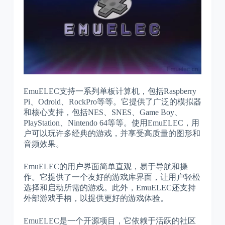
EmuELEC支持一系列单板计算机，包括Raspberry
Pi、Odroid、RockPro等等。它提供了广泛的模拟器
和核心支持，包括NES、SNES、Game Boy、
PlayStation、Nintendo 64等等。使用EmuELEC，用
户可以玩许多经典的游戏，并享受高质量的图形和
音频效果。
EmuELEC的用户界面简单直观，易于导航和操
作。它提供了一个友好的游戏库界面，让用户轻松
选择和启动所需的游戏。此外，EmuELEC还支持
外部游戏手柄，以提供更好的游戏体验。
EmuELEC是一个开源项目，它依赖于活跃的社区