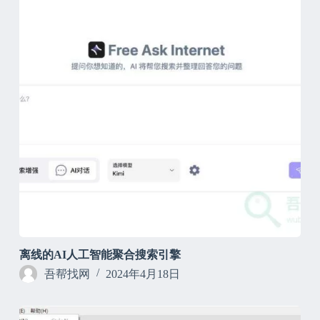
离线的AI人工智能聚合搜索引擎
吾帮找网
2024年4月18日