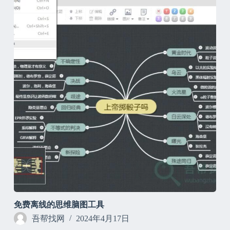
免费离线的思维脑图工具
吾帮找网
2024年4月17日