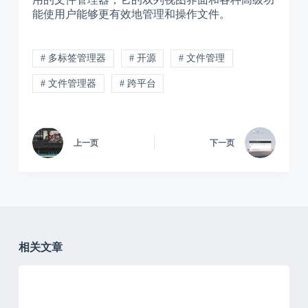
能使用户能够更有效地管理和操作文件。
# 多标签管理器
# 开源
# 文件管理
# 文件管理器
# 跨平台
上一页
下一页
相关文章