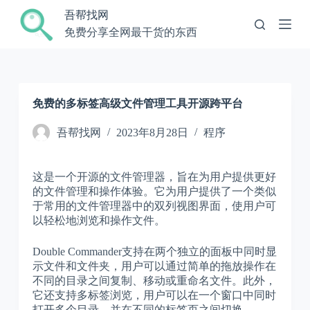
跳
吾帮找网
过
免费分享全网最干货的东西
内
容
免费的多标签高级文件管理工具开源跨平台
吾帮找网
2023年8月28日
程序
这是一个开源的文件管理器，旨在为用户提供更好
的文件管理和操作体验。它为用户提供了一个类似
于常用的文件管理器中的双列视图界面，使用户可
以轻松地浏览和操作文件。
Double Commander支持在两个独立的面板中同时显
示文件和文件夹，用户可以通过简单的拖放操作在
不同的目录之间复制、移动或重命名文件。此外，
它还支持多标签浏览，用户可以在一个窗口中同时
打开多个目录，并在不同的标签页之间切换。