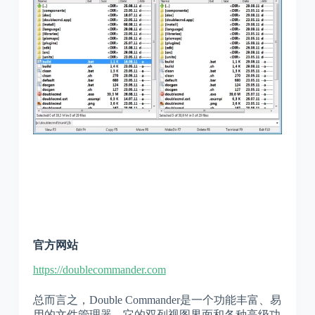
官方网站
https://doublecommander.com
总而言之，Double Commander是一个功能丰富、易
用的文件管理器，它的双列视图界面和各种高级功