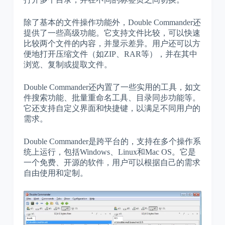
除了基本的文件操作功能外，Double Commander还
提供了一些高级功能。它支持文件比较，可以快速
比较两个文件的内容，并显示差异。用户还可以方
便地打开压缩文件（如ZIP、RAR等），并在其中
浏览、复制或提取文件。
Double Commander还内置了一些实用的工具，如文
件搜索功能、批量重命名工具、目录同步功能等。
它还支持自定义界面和快捷键，以满足不同用户的
需求。
Double Commander是跨平台的，支持在多个操作系
统上运行，包括Windows、Linux和Mac OS。它是
一个免费、开源的软件，用户可以根据自己的需求
自由使用和定制。