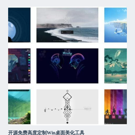
开源免费高度定制Win桌面美化工具