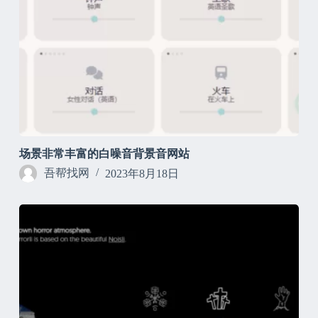
场景非常丰富的白噪音背景音网站
吾帮找网
2023年8月18日