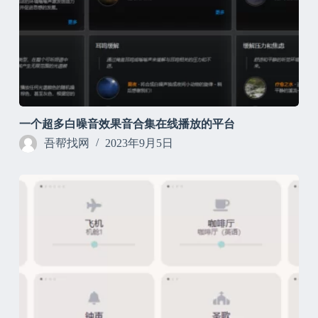
一个超多白噪音效果音合集在线播放的平台
吾帮找网
2023年9月5日