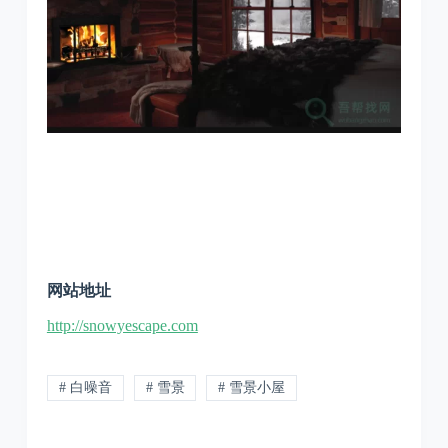
网站地址
http://snowyescape.com
# 白噪音
# 雪景
# 雪景小屋