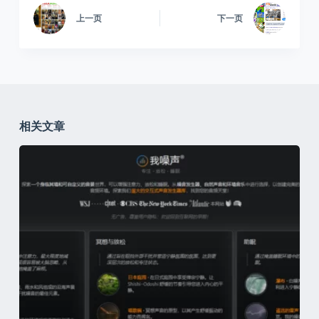
上一页
下一页
相关文章