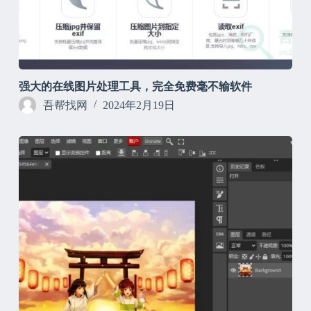
强大的在线图片处理工具，完全免费毫不输软件
吾帮找网
2024年2月19日