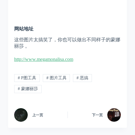
网站地址
这些图片太搞笑了，你也可以做出不同样子的蒙娜
丽莎 。
http://www.megamonalisa.com
# P图工具
# 图片工具
# 恶搞
# 蒙娜丽莎
上一页
下一页