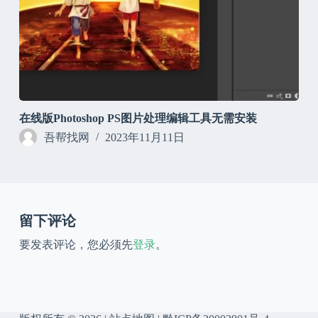
在线版Photoshop PS图片处理编辑工具无需安装
吾帮找网
2023年11月11日
留下评论
要发表评论，您必须先
登录
。