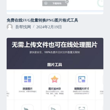
免费在线SVG批量转换PNG图片格式工具
吾帮找网
2024年2月19日