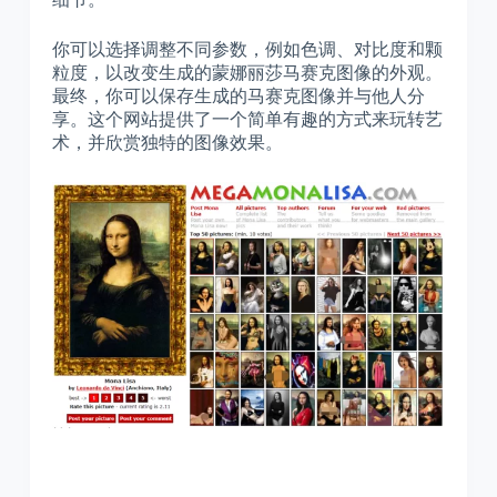
你可以选择调整不同参数，例如色调、对比度和颗
粒度，以改变生成的蒙娜丽莎马赛克图像的外观。
最终，你可以保存生成的马赛克图像并与他人分
享。这个网站提供了一个简单有趣的方式来玩转艺
术，并欣赏独特的图像效果。