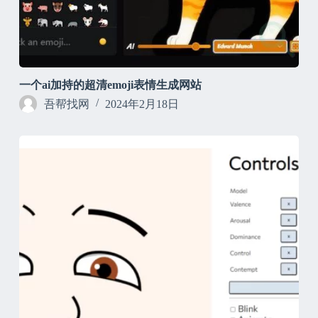
一个ai加持的超清emoji表情生成网站
吾帮找网
2024年2月18日