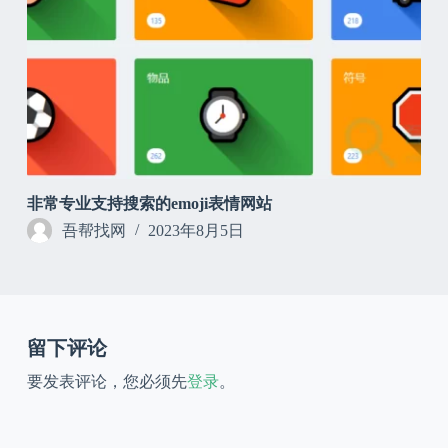
非常专业支持搜索的emoji表情网站
吾帮找网
2023年8月5日
留下评论
要发表评论，您必须先
登录
。