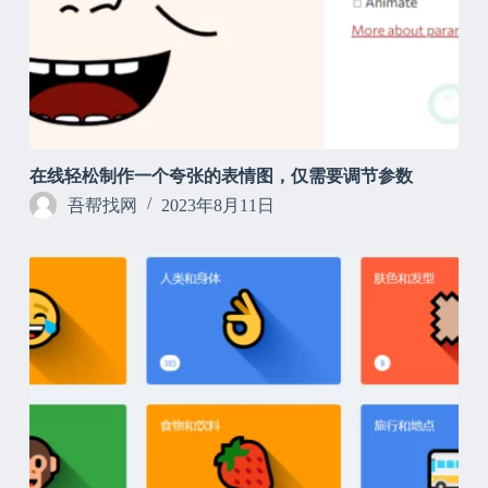
在线轻松制作一个夸张的表情图，仅需要调节参数
吾帮找网
2023年8月11日