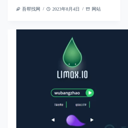
吾帮找网
2023年8月4日
网站