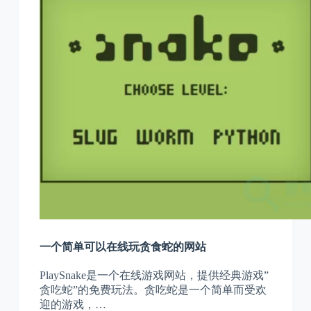
一个简单可以在线玩贪食蛇的网站
PlaySnake是一个在线游戏网站，提供经典游戏”
贪吃蛇”的免费玩法。贪吃蛇是一个简单而受欢
迎的游戏，…