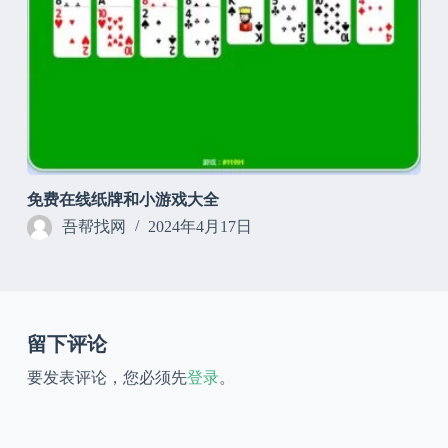
免费在线纸牌和小游戏大全
吾帮找网
2024年4月17日
留下评论
要发表评论，您必须先
登录
。