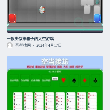
一款类似推箱子的太空游戏
吾帮找网
2024年4月17日