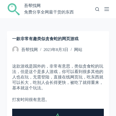
跳
吾帮找网
过
免费分享全网最干货的东西
内
容
一款非常有趣类似贪食蛇的网页游戏
吾帮找网
2023年8月3日
网站
这款游戏是国外的，非常有意思，类似贪食蛇的玩
法，但是这个是多人游戏，你可以看到很多其他的
人也在玩，无需登陆，直接在线网页玩，吃东西就
可以长大，吃别人会长得更快，被吃了就得重来，
基本就这个玩法。
打发时间很有意思。