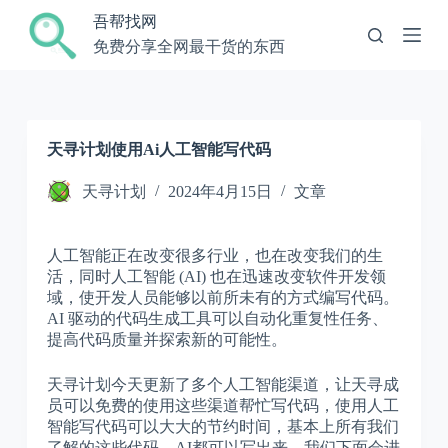
跳
吾帮找网
过
免费分享全网最干货的东西
内
容
天寻计划使用Ai人工智能写代码
天寻计划
2024年4月15日
文章
人工智能正在改变很多行业，也在改变我们的生
活，同时人工智能 (AI) 也在迅速改变软件开发领
域，使开发人员能够以前所未有的方式编写代码。
AI 驱动的代码生成工具可以自动化重复性任务、
提高代码质量并探索新的可能性。
天寻计划今天更新了多个人工智能渠道，让天寻成
员可以免费的使用这些渠道帮忙写代码，使用人工
智能写代码可以大大的节约时间，基本上所有我们
了解的这些代码，AI都可以写出来，我们下面会进