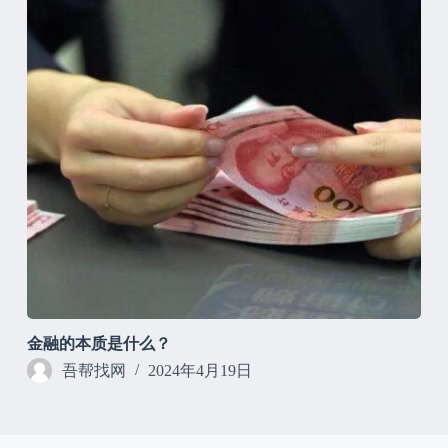
金融的本质是什么？
吾帮找网
2024年4月19日