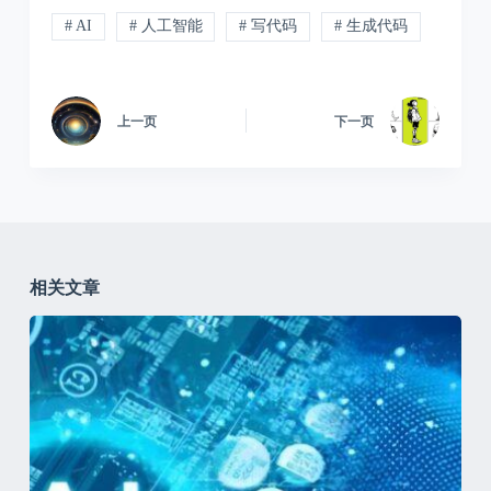
# AI
# 人工智能
# 写代码
# 生成代码
上一页
下一页
相关文章