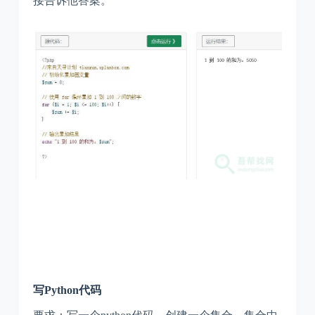
接告诉他答案。
写Python代码