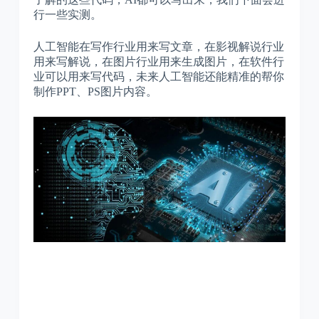
行一些实测。
人工智能在写作行业用来写文章，在影视解说行业
用来写解说，在图片行业用来生成图片，在软件行
业可以用来写代码，未来人工智能还能精准的帮你
制作PPT、PS图片内容。