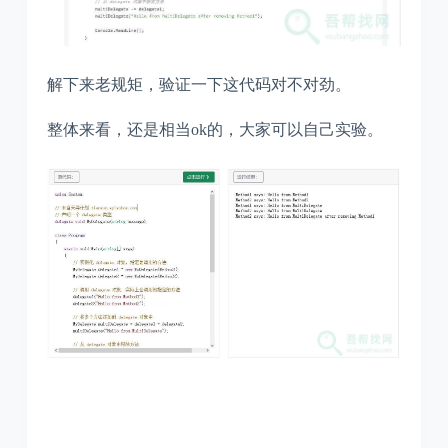
解下来老规矩，验证一下这代码对不对劲。
整体来看，还是相当ok的，大家可以自己实验。