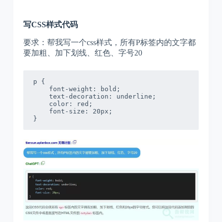
写CSS样式代码
要求：帮我写一个css样式，所有P标签内的文字都
要加粗、加下划线、红色、字号20
p {

    font-weight: bold;

    text-decoration: underline;

    color: red;

    font-size: 20px;

}