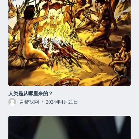
人类是从哪里来的？
吾帮找网
2024年4月21日