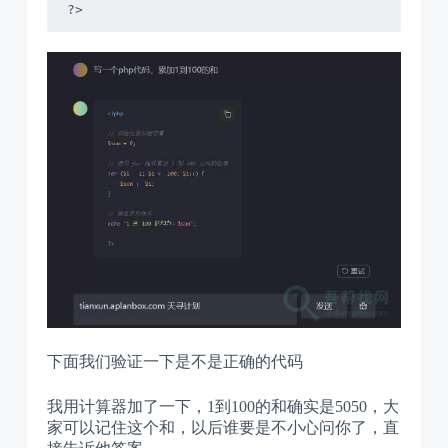
?>
下面我们验证一下是不是正确的代码
我用计算器加了一下，1到100的和确实是5050，大
家可以记住这个和，以后谁要是不小心问你了，直