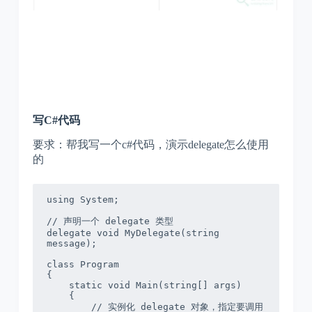
写C#代码
要求：帮我写一个c#代码，演示delegate怎么使用
的
using System;

// 声明一个 delegate 类型

delegate void MyDelegate(string 
message);

class Program

{

    static void Main(string[] args)

    {

        // 实例化 delegate 对象，指定要调用