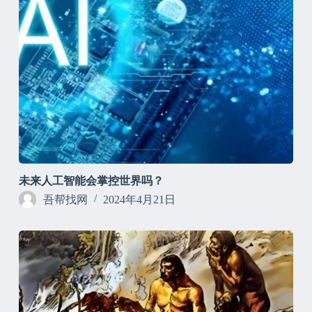
未来人工智能会掌控世界吗？
吾帮找网
2024年4月21日