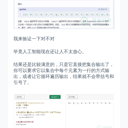
我来验证一下对不对
毕竟人工智能现在还让人不太放心。
结果还是比较满意的，只是它直接把集合输出了，
你可以要求它以集合中每个元素为一行的方式输
出，或者让它循环遍历输出，结果就不会带括号和
引号了。