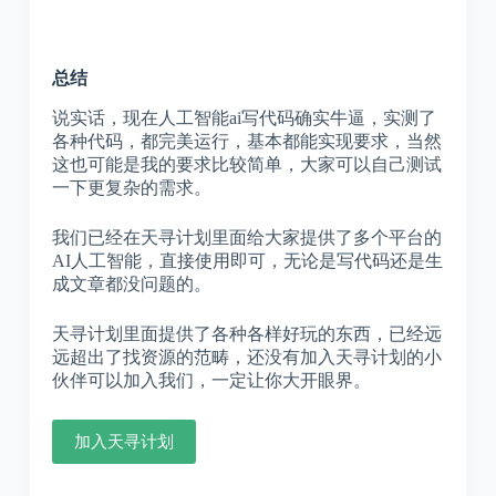
总结
说实话，现在人工智能ai写代码确实牛逼，实测了
各种代码，都完美运行，基本都能实现要求，当然
这也可能是我的要求比较简单，大家可以自己测试
一下更复杂的需求。
我们已经在天寻计划里面给大家提供了多个平台的
AI人工智能，直接使用即可，无论是写代码还是生
成文章都没问题的。
天寻计划里面提供了各种各样好玩的东西，已经远
远超出了找资源的范畴，还没有加入天寻计划的小
伙伴可以加入我们，一定让你大开眼界。
加入天寻计划