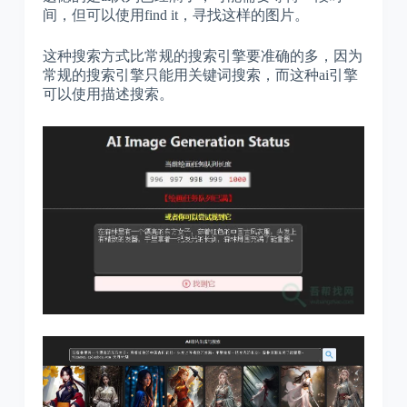
间，但可以使用find it，寻找这样的图片。
这种搜索方式比常规的搜索引擎要准确的多，因为
常规的搜索引擎只能用关键词搜索，而这种ai引擎
可以使用描述搜索。