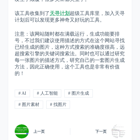
该工具收集到了
天寻计划
超级工具库里，加入天寻
计划后可以发现更多神奇又好玩的工具。
注意：该网站随时都在满载运行，生成功能要排
号，不过我们建议使用描述的方式在这个网站寻找
已经生成的图片，这种方式搜索的准确度很高，远
超搜索引擎的关键词搜索法。同时也可以通过研究
每一张图片的描述方式，研究自己的一套图片生成
方法，因此正确使用，这个工具也是非常有价值
的！
# AI
# 人工智能
# 图片生成
# 图片素材
# 找图片
上一页
下一页