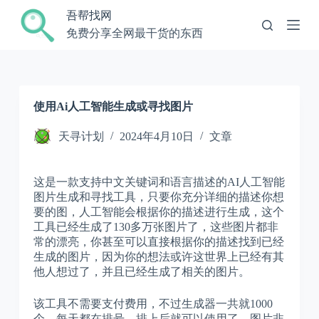
跳
吾帮找网
过
免费分享全网最干货的东西
内
容
使用Ai人工智能生成或寻找图片
天寻计划
2024年4月10日
文章
这是一款支持中文关键词和语言描述的AI人工智能
图片生成和寻找工具，只要你充分详细的描述你想
要的图，人工智能会根据你的描述进行生成，这个
工具已经生成了130多万张图片了，这些图片都非
常的漂亮，你甚至可以直接根据你的描述找到已经
生成的图片，因为你的想法或许这世界上已经有其
他人想过了，并且已经生成了相关的图片。
该工具不需要支付费用，不过生成器一共就1000
个，每天都在排号，排上后就可以使用了。图片非