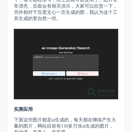
常漂亮，后面会有相关演示，大家可以欣赏一下，
另外相对于百度文心一言生成的图，我认为这个工
具生成的更自然一些。
实测应用
下面这些图片都是ai生成的，每天都在继续产生大
量的图片，网站目前有130多万张ai生成的图片，