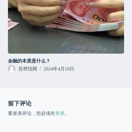
金融的本质是什么？
吾帮找网
2024年4月19日
留下评论
要发表评论，您必须先
登录
。