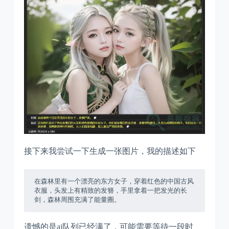
接下来我尝试一下生成一张图片，我的描述如下
在森林里有一个漂亮的东方女子，穿着红色的中国古风
衣服，头发上有精致的发簪，手里拿着一把发光的长
剑，森林周围充满了能量圈。
遗憾的是ai队列已经满了，可能需要等待一段时