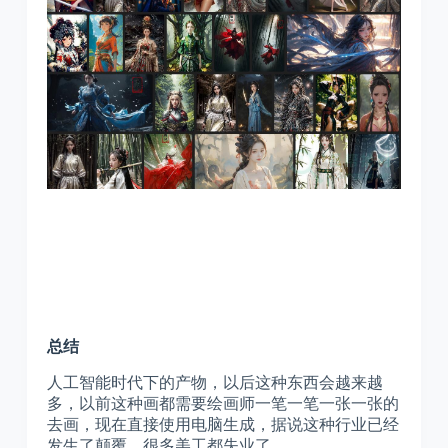
总结
人工智能时代下的产物，以后这种东西会越来越
多，以前这种画都需要绘画师一笔一笔一张一张的
去画，现在直接使用电脑生成，据说这种行业已经
发生了颠覆，很多美工都失业了。