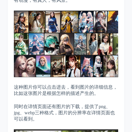
有动漫，有真人，有风景。
这种图片你可以点击进去，看到图片的详细信息，
比如这张图片是根据怎样的描述产生的。
同时在详情页面还有图片的下载，提供了png、
jpg、webp三种格式，图片的分辨率在详情页面也
可以看到。