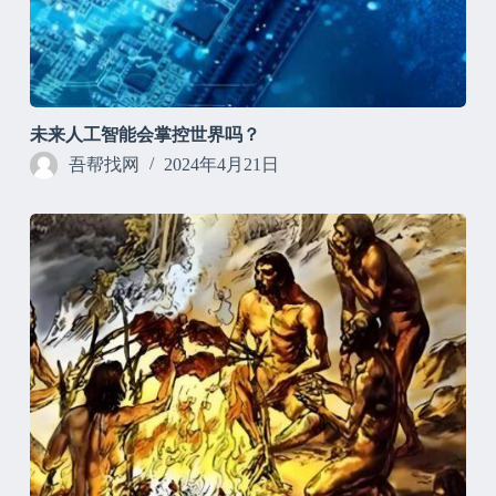
未来人工智能会掌控世界吗？
吾帮找网
2024年4月21日