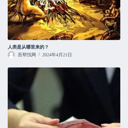
人类是从哪里来的？
吾帮找网
2024年4月21日