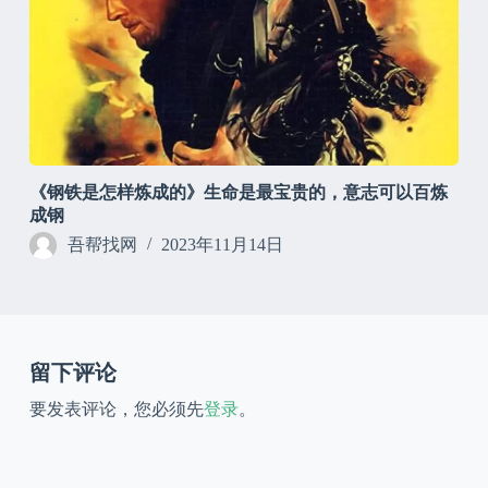
《钢铁是怎样炼成的》生命是最宝贵的，意志可以百炼
成钢
吾帮找网
2023年11月14日
留下评论
要发表评论，您必须先
登录
。