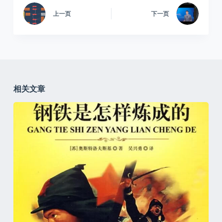
上一页
下一页
相关文章