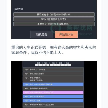
重启的人生正式开始，拥有这么高的智力和夯实的
家庭条件，我就不信不能上天。