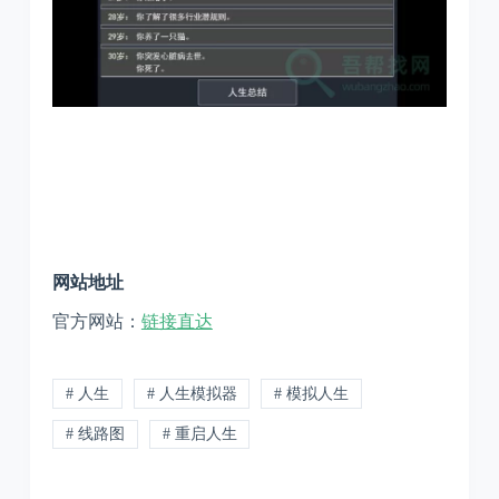
网站地址
官方网站：
链接直达
# 人生
# 人生模拟器
# 模拟人生
# 线路图
# 重启人生