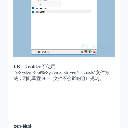
URL Disabler
不使用
“%SystemRoot%\System32\drivers\etc\hosts”文件方
法，因此重置 Hosts 文件不会影响阻止规则。
网址地址