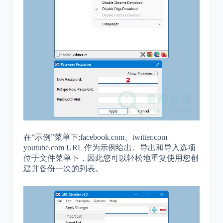
在“示例”菜单下;facebook.com、twitter.com
youtube.com URL 作为示例给出。导出和导入选项
位于文件菜单下，因此您可以轻松地重复使用您创
建并备份一次的列表。