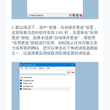
2. 默认情况下，选中“选项 – 自动保存更改”设置，
这意味着当您向软件添加 URL 时，无需单击“应用
更改”按钮。如果未选择“自动保存更改”，请使用
“应用更改”按钮进行应用。轻松阻止任何分散注意
力或有害的网站。您可以单击右下角的浏览器图标
之一，以选择要应用或取消应用设置的浏览器。