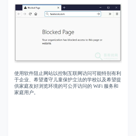
使用软件阻止网站以控制互联网访问可能特别有利
于企业、希望遵守儿童保护立法的学校以及希望提
供家庭友好浏览环境的可公开访问的 WiFi 服务和
家庭用户。