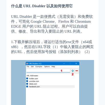
什么是 URL Disabler 以及如何使用它
URL Disabler 是一款便携式（无需安装）和免费软
件，可简化 Google Chrome、Firefox 和 Chromium
EDGE 用户的 URL 阻止过程。用户可以自由提
供、修改、导出和导入要阻止的 URL 列表。
1.下载并解压缩后，请运行适当的exe文件（x64或
x86），然后在URL字段（1）中输入要阻止的网页
的URL，然后使用加号按钮（添加到列表）（2）