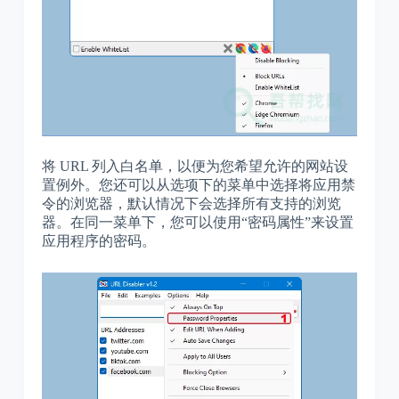
将 URL 列入白名单，以便为您希望允许的网站设
置例外。您还可以从选项下的菜单中选择将应用禁
令的浏览器，默认情况下会选择所有支持的浏览
器。在同一菜单下，您可以使用“密码属性”来设置
应用程序的密码。