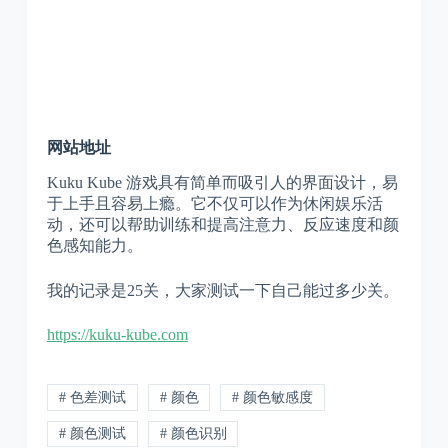
网站地址
Kuku Kube 游戏具有简单而吸引人的界面设计，易
于上手且容易上瘾。它不仅可以作为休闲娱乐活
动，还可以帮助训练和提高注意力、反应速度和颜
色感知能力。
我的记录是25关，大家测试一下自己能过多少关。
https://kuku-kube.com
# 色差测试
# 颜色
# 颜色敏感度
# 颜色测试
# 颜色识别