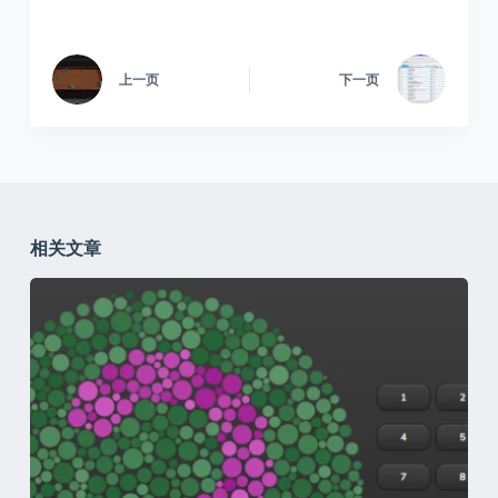
上一页
下一页
相关文章