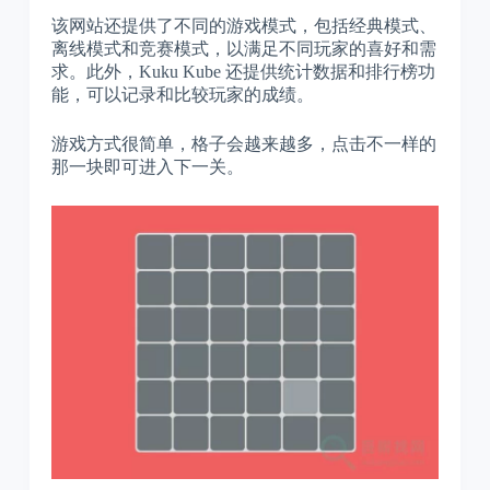
该网站还提供了不同的游戏模式，包括经典模式、
离线模式和竞赛模式，以满足不同玩家的喜好和需
求。此外，Kuku Kube 还提供统计数据和排行榜功
能，可以记录和比较玩家的成绩。
游戏方式很简单，格子会越来越多，点击不一样的
那一块即可进入下一关。