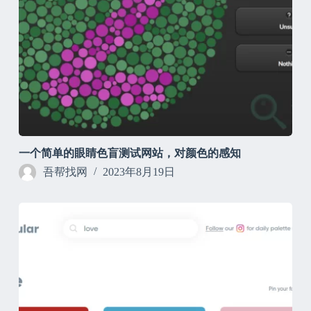
一个简单的眼睛色盲测试网站，对颜色的感知
吾帮找网
2023年8月19日