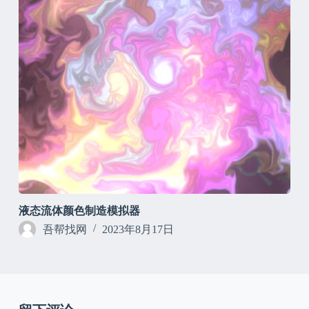
液态流体颜色制造模拟器
吾帮找网
2023年8月17日