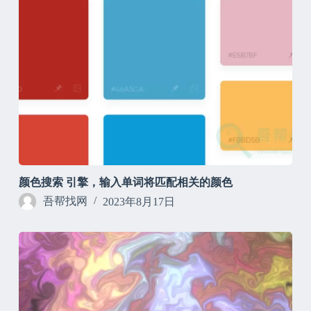
颜色搜索 引擎，输入单词将匹配相关的颜色
吾帮找网
2023年8月17日