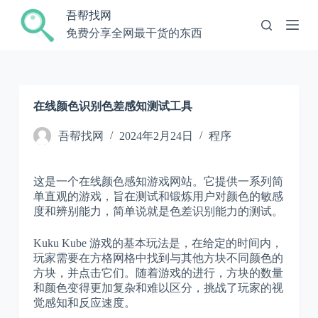
跳
吾帮找网
过
免费分享全网最干货的东西
内
容
在线颜色识别色差感知测试工具
吾帮找网
2024年2月24日
程序
这是一个在线颜色感知游戏网站。它提供一系列简
单直观的游戏，旨在测试和锻炼用户对颜色的敏感
度和辨别能力，简单说就是色差识别能力的测试。
Kuku Kube 游戏的基本玩法是，在给定的时间内，
玩家需要在方格网格中找到与其他方块不同颜色的
方块，并点击它们。随着游戏的进行，方块的数量
和颜色变得更加复杂和难以区分，挑战了玩家的视
觉感知和反应速度。