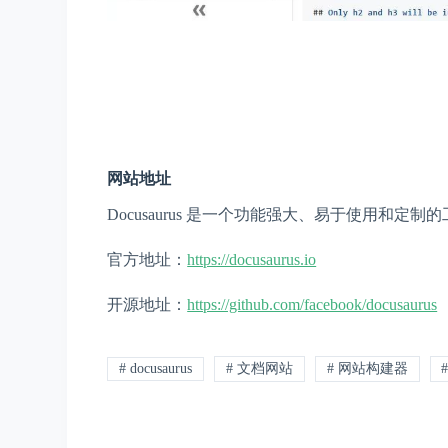
网站地址
Docusaurus 是一个功能强大、易于使用和
官方地址：
https://docusaurus.io
开源地址：
https://github.com/facebook/docusaurus
# docusaurus
# 文档网站
# 网站构建器