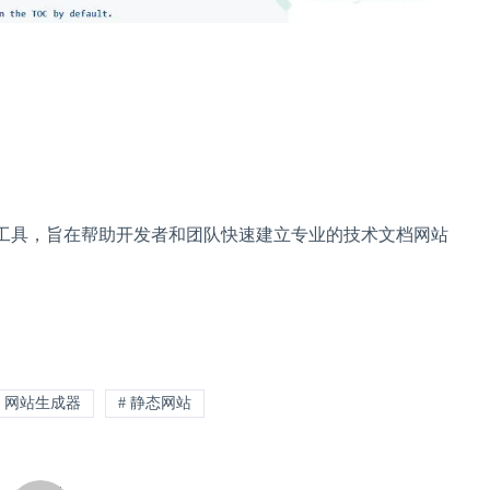
定制的工具，旨在帮助开发者和团队快速建立专业的技术文档网站
# 网站生成器
# 静态网站