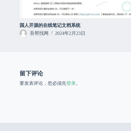
国人开源的在线笔记文档系统
吾帮找网
2024年2月23日
留下评论
要发表评论，您必须先
登录
。