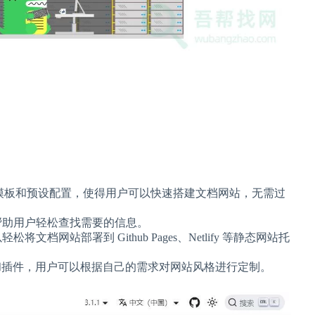
成的基础模板和预设配置，使得用户可以快速搭建文档网站，无需过
帮助用户轻松查找需要的信息。
文档网站部署到 Github Pages、Netlify 等静态网站托
的主题和插件，用户可以根据自己的需求对网站风格进行定制。