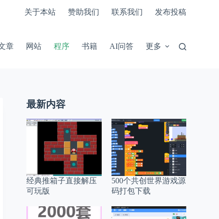
关于本站
赞助我们
联系我们
发布投稿
文章
网站
程序
书籍
AI问答
更多
最新内容
经典推箱子直接解压
500个共创世界游戏源
可玩版
码打包下载