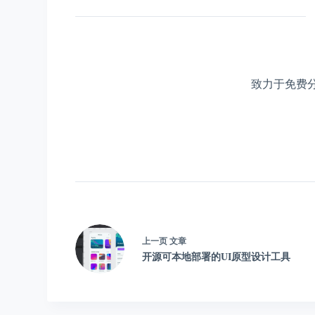
致力于免费
上一页
文章
开源可本地部署的UI原型设计工具