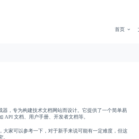
首页
站生成器，专为构建技术文档网站而设计。它提供了一个简单易
 API 文档、用户手册、开发者文档等。
，大家可以参考一下，对于新手来说可能有一定难度，但这
究。