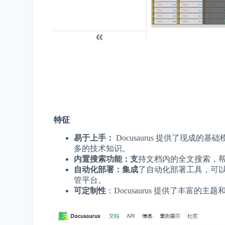
特征
易于上手：
Docusaurus 提供了现
多的技术知识。
内置搜索功能
：支
持文档内的全文搜索，
自动化部署
：集成
了自动化部署工具，可以轻松将
管平台。
可定制性
：Docusaurus 提供了丰富