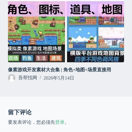
像素游戏开发素材大合集 | 角色+地图+场景直接用
吾帮找网
2026年5月14日
留下评论
要发表评论，您必须先
登录
。