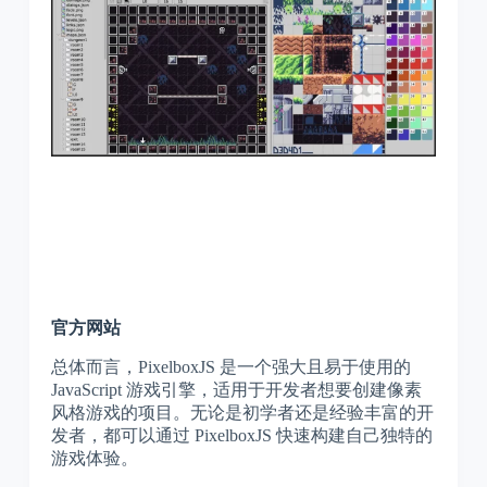
官方网站
总体而言，PixelboxJS 是一个强大且易于使用的
JavaScript 游戏引擎，适用于开发者想要创建像素
风格游戏的项目。无论是初学者还是经验丰富的开
发者，都可以通过 PixelboxJS 快速构建自己独特的
游戏体验。