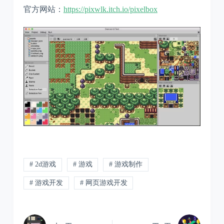
官方网站：
https://pixwlk.itch.io/pixelbox
# 2d游戏
# 游戏
# 游戏制作
# 游戏开发
# 网页游戏开发