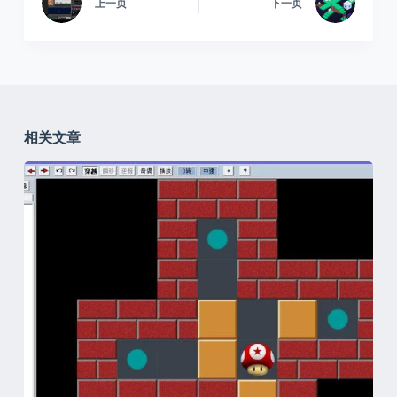
上一页
下一页
相关文章