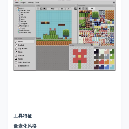
工具特征
像素化风格