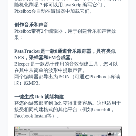
随机化刷呢？你可以用JavaScript编写它们，
Pixelbox会自动在编辑器中加载它们。
创作音乐和声音
Pixelbox带有2个编辑器，用于创建音乐和声音效
果：
PataTracker是一款8通道音乐跟踪器，具有类似
NES，采样器和FM合成器。
Bleeper 是一款易于使用的音效创建工具，您可以
在其中从简单的波形中提取声音。
两个编辑器都导出为JSON（可通过Pixelbox.js库读
取）或MP3。
一键生成 Itch 就绪构建
将您的游戏部署到 Itch 变得非常容易。这也适用于
接受相同构建格式的其他平台（例如GameJolt，
Facebook Instant等）。