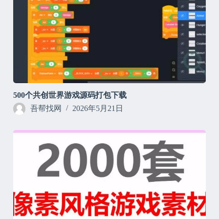
500个共创世界游戏源码打包下载
吾帮找网
2026年5月21日