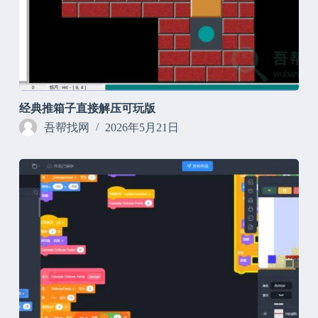
经典推箱子直接解压可玩版
吾帮找网
2026年5月21日