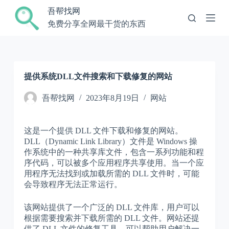
跳
吾帮找网
过
免费分享全网最干货的东西
内
容
提供系统DLL文件搜索和下载修复的网站
吾帮找网
2023年8月19日
网站
这是一个提供 DLL 文件下载和修复的网站。
DLL（Dynamic Link Library）文件是 Windows 操
作系统中的一种共享库文件，包含一系列功能和程
序代码，可以被多个应用程序共享使用。当一个应
用程序无法找到或加载所需的 DLL 文件时，可能
会导致程序无法正常运行。
该网站提供了一个广泛的 DLL 文件库，用户可以
根据需要搜索并下载所需的 DLL 文件。网站还提
供了 DLL 文件的修复工具，可以帮助用户解决一