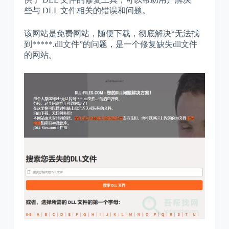
些与 DLL 文件相关的错误和问题。
该网站是免费网站，随便下载，彻底解决“无法找
到*****.dll文件”的问题，是一个修复缺失dll文件
的网站。