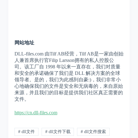
网站地址
DLL-files.com 由Tilf AB经营，Tilf AB是一家由创始
人兼首席执行官Filip Larsson拥有的私人控股公
司。该工厂自 1998 年以来一直存在，我们对质量
和安全的承诺确保了我们是 DLL 解决方案的全球
领导者。是的，我们为此感到自豪:)，我们非常小
心地确保我们的文件是安全和无病毒的，来自原始
来源，并且我们的目标是提供我们社区真正需要的
文件。
https://cn.dll-files.com
# dll文件
# dll文件下载
# dll文件搜索