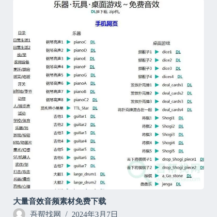
大量音效音频素材免费下载
吾帮找网
2024年3月7日