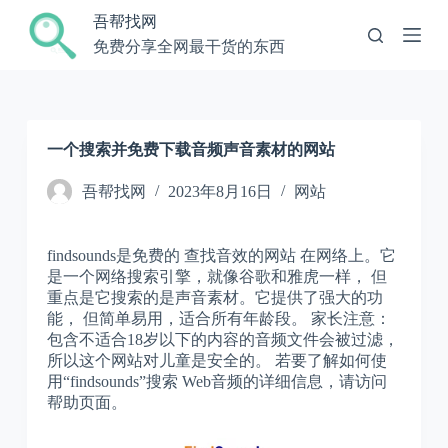
跳
吾帮找网
过
免费分享全网最干货的东西
内
容
一个搜索并免费下载音频声音素材的网站
吾帮找网
2023年8月16日
网站
findsounds是免费的 查找音效的网站 在网络上。它
是一个网络搜索引擎，就像谷歌和雅虎一样， 但
重点是它搜索的是声音素材。它提供了强大的功
能， 但简单易用，适合所有年龄段。 家长注意：
包含不适合18岁以下的内容的音频文件会被过滤，
所以这个网站对儿童是安全的。 若要了解如何使
用“findsounds”搜索 Web音频的详细信息，请访问
帮助页面。