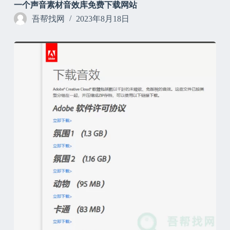
一个声音素材音效库免费下载网站
吾帮找网
2023年8月18日