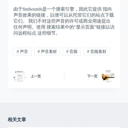
由于findsounds是一个搜索引擎，因此它提供 指向
声音效果的链接，以便可以从托管它们的站点下载
它们。 我们不对这些声音的许可或商业用途提出
任何声明。使用 搜索结果中的“显示页面”链接以访
问远程站点 这些细节。
# 声音
# 声音素材
# 音频
# 音频素材
上一页
下一页
相关文章