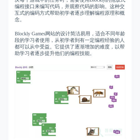
编程接口来编写代码，并观察代码的影响。这种交
互式的编码方式帮助初学者逐步理解编程原理和概
念。
Blockly Games网站的设计简洁易用，适合不同年龄
段的学习者使用，从初学者到有一定编程经验的人
都可以从中受益。它提供了逐渐增加的难度，以帮
助学习者逐步提升他们的编程技能。