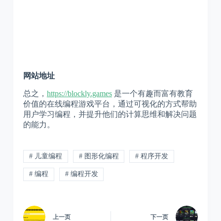
网站地址
总之，
https://blockly.games
是一个有趣而富有教育
价值的在线编程游戏平台，通过可视化的方式帮助
用户学习编程，并提升他们的计算思维和解决问题
的能力。
# 儿童编程
# 图形化编程
# 程序开发
# 编程
# 编程开发
上一页
下一页