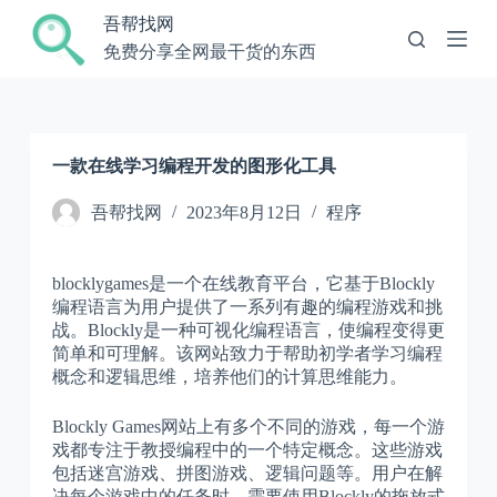
跳
吾帮找网
过
免费分享全网最干货的东西
内
容
一款在线学习编程开发的图形化工具
吾帮找网
2023年8月12日
程序
blocklygames是一个在线教育平台，它基于Blockly
编程语言为用户提供了一系列有趣的编程游戏和挑
战。Blockly是一种可视化编程语言，使编程变得更
简单和可理解。该网站致力于帮助初学者学习编程
概念和逻辑思维，培养他们的计算思维能力。
Blockly Games网站上有多个不同的游戏，每一个游
戏都专注于教授编程中的一个特定概念。这些游戏
包括迷宫游戏、拼图游戏、逻辑问题等。用户在解
决每个游戏中的任务时，需要使用Blockly的拖放式