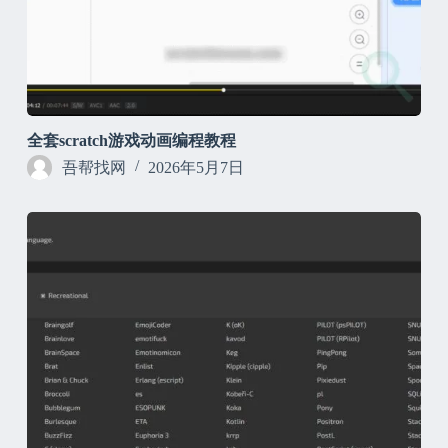
全套scratch游戏动画编程教程
吾帮找网
2026年5月7日