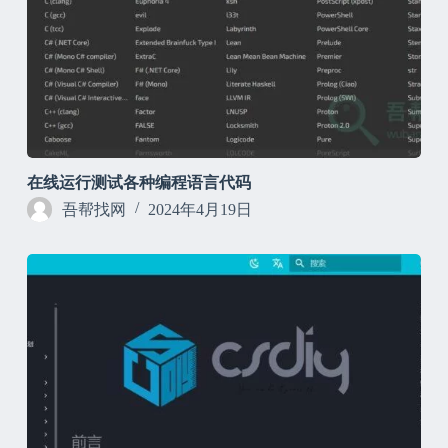
在线运行测试各种编程语言代码
吾帮找网
2024年4月19日