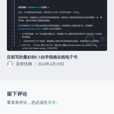
目前写的最好的CS自学指南在线电子书
吾帮找网
2024年4月19日
留下评论
要发表评论，您必须先
登录
。