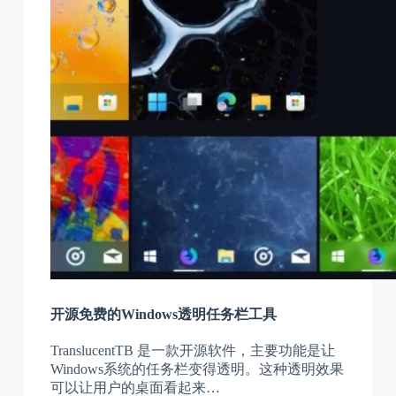
开源免费的Windows透明任务栏工具
TranslucentTB 是一款开源软件，主要功能是让
Windows系统的任务栏变得透明。这种透明效果
可以让用户的桌面看起来…