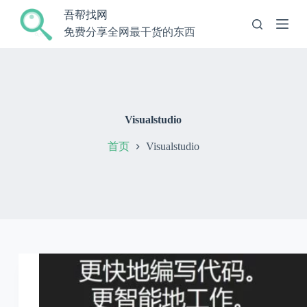
跳
吾帮找网
过
免费分享全网最干货的东西
内
容
Visualstudio
首页
Visualstudio