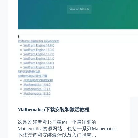
Mathematica下载安装和激活教程
这是爱好者发起自建的一个最详细的
Mathematica资源网站，包括一系列Mathematica
下载渠道和安装激活以及入门指南…