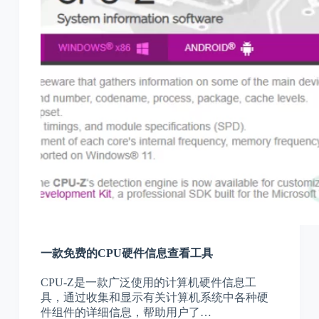
一款免费的CPU硬件信息查看工具
CPU-Z是一款广泛使用的计算机硬件信息工
具，通过收集和显示有关计算机系统中各种硬
件组件的详细信息，帮助用户了…