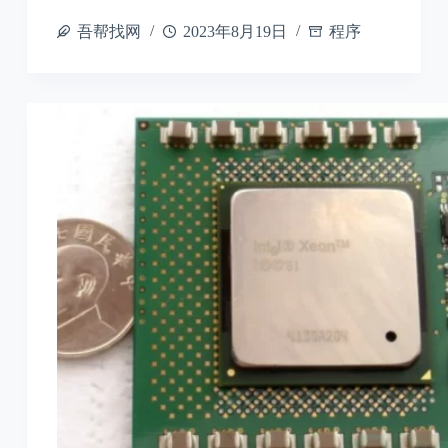
吾帮找网
2023年8月19日
程序