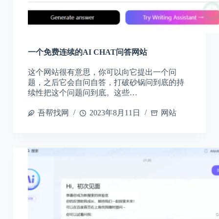
一个免费连续的AI CHAT问答网站
这个网站很有意思，你可以向它提出一个问
题，之后它会自问自答，打破砂锅问到底的持
续性把这个问题问到底。这些…
吾帮找网
2023年8月11日
网站