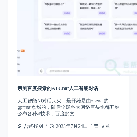
亲测百度搜索的AI Chat人工智能对话
人工智能Ai对话大火，最开始是由openai的
gptchat点燃的，随后全球各大网络巨头也都开始
公布各种ai技术，百度的文…
吾帮找网
2023年7月24日
文章