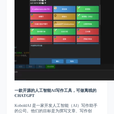
一款开源的人工智能AI写作工具，可做离线的
CHATGPT
KoboldAI 是一家开发人工智能（AI）写作助手
的公司。他们的目标是为撰写文章、写作创