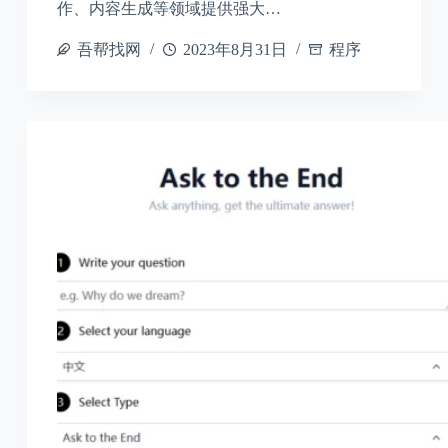
作、内容生成等领域提供强大…
吾帮找网
2023年8月31日
程序