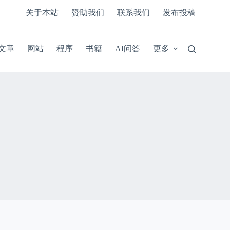
关于本站
赞助我们
联系我们
发布投稿
文章
网站
程序
书籍
AI问答
更多