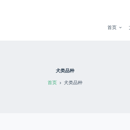
首页
犬类品种
首页
犬类品种