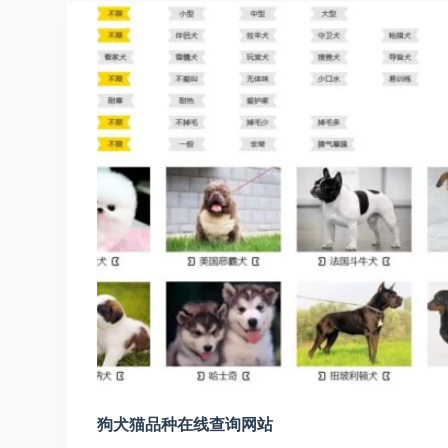
狗犬猫品种在线查询网站