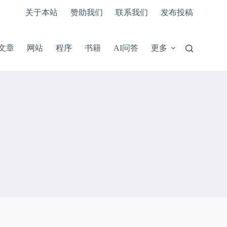
关于本站
赞助我们
联系我们
发布投稿
文章
网站
程序
书籍
AI问答
更多