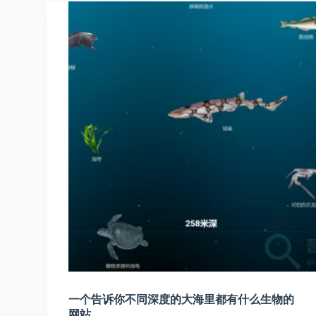
一个告诉你不同深度的大海里都有什么生物的
网站