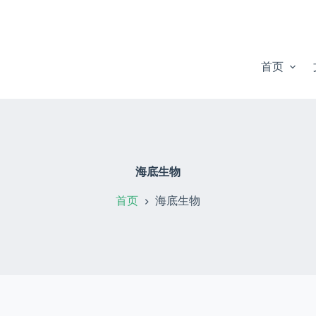
首页
海底生物
首页
海底生物