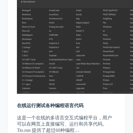
在线运行测试各种编程语言代码
这是一个在线的多语言交互式编程平台，用户
可以在网页上直接编写、运行和共享代码。
Tio.run 提供了超过60种编程…