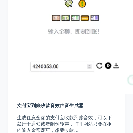
支付宝到账收款音效声音生成器
生成任意金额的支付宝收款到账音效，可以下
载用于通知或者闹钟铃声，打开网站只要在框
内输入金额即可，想要收款…