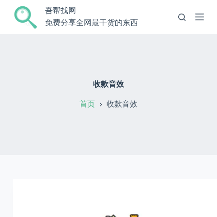
跳
吾帮找网
过
免费分享全网最干货的东西
内
容
收款音效
首页
收款音效