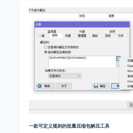
一款可定义规则的批量压缩包解压工具