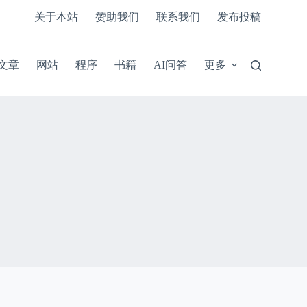
关于本站
赞助我们
联系我们
发布投稿
文章
网站
程序
书籍
AI问答
更多