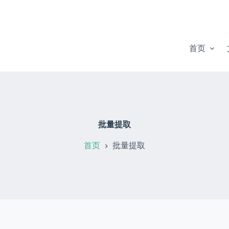
首页
批量提取
首页
批量提取