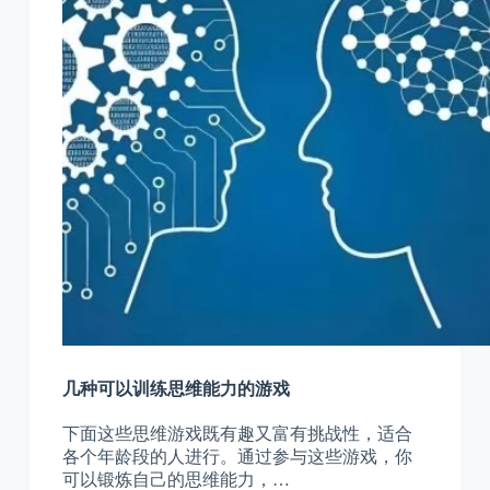
几种可以训练思维能力的游戏
下面这些思维游戏既有趣又富有挑战性，适合
各个年龄段的人进行。通过参与这些游戏，你
可以锻炼自己的思维能力，…