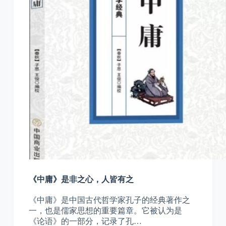
《中庸》是非之心，人皆有之
《中庸》是中国古代哲学家孔子的经典著作之
一，也是儒家思想的重要篇章。它被认为是
《论语》的一部分，记录了孔…