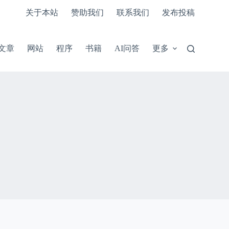
关于本站
赞助我们
联系我们
发布投稿
文章
网站
程序
书籍
AI问答
更多