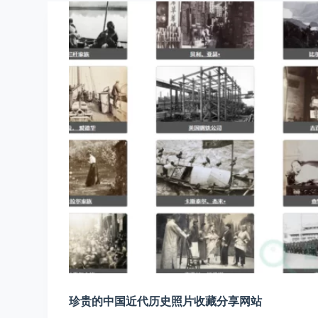
珍贵的中国近代历史照片收藏分享网站