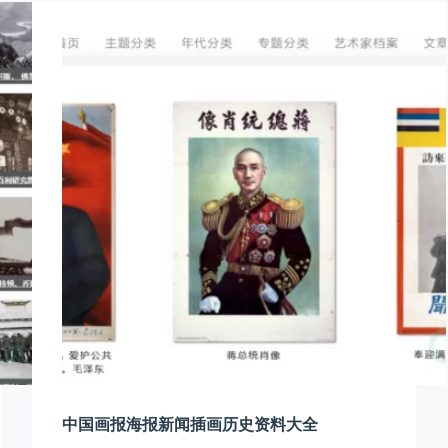
中国画报海报新闻插画历史资料大全