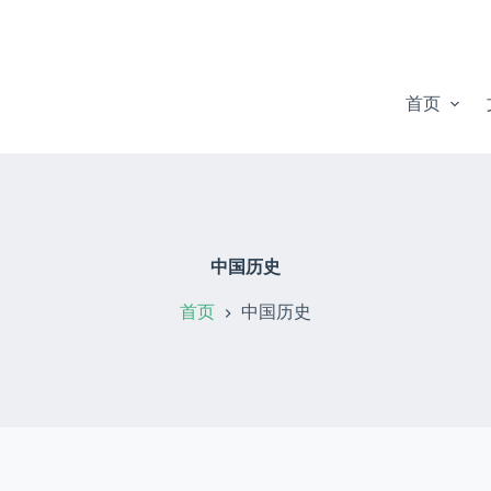
首页
中国历史
首页
中国历史